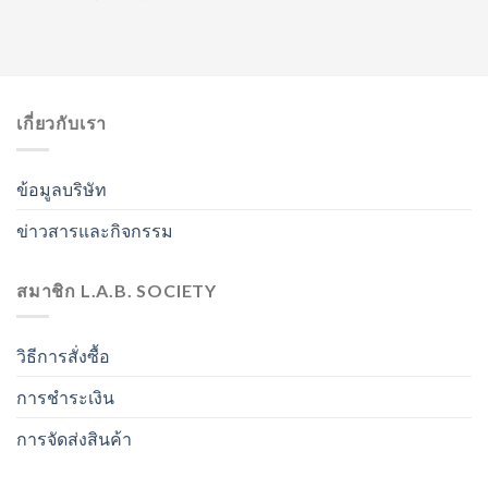
เกี่ยวกับเรา
ข้อมูลบริษัท
ข่าวสารและกิจกรรม
สมาชิก L.A.B. SOCIETY
วิธีการสั่งซื้อ
การชำระเงิน
การจัดส่งสินค้า