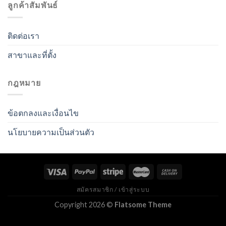
ลูกค้าสัมพันธ์
ติดต่อเรา
สาขาและที่ตั้ง
กฎหมาย
ข้อตกลงและเงื่อนไข
นโยบายความเป็นส่วนตัว
สมัครสมาชิก / เข้าสู่ระบบ
Copyright 2026 ©
Flatsome Theme