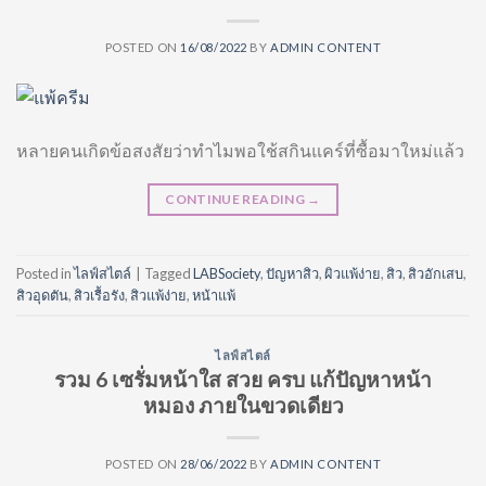
POSTED ON
16/08/2022
BY
ADMIN CONTENT
หลายคนเกิดข้อสงสัยว่าทำไมพอใช้สกินแคร์ที่ซื้อมาใหม่แล้ว
CONTINUE READING
→
Posted in
ไลฟ์สไตล์
|
Tagged
LABSociety
,
ปัญหาสิว
,
ผิวแพ้ง่าย
,
สิว
,
สิวอักเสบ
,
สิวอุดตัน
,
สิวเรื้อรัง
,
สิวแพ้ง่าย
,
หน้าแพ้
ไลฟ์สไตล์
รวม 6 เซรั่มหน้าใส สวย ครบ แก้ปัญหาหน้า
หมอง ภายในขวดเดียว
POSTED ON
28/06/2022
BY
ADMIN CONTENT