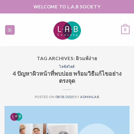
Skip
WELCOME TO L.A.B SOCIETY
to
content
0
TAG ARCHIVES:
ผิวแพ้ง่าย
ไลฟ์สไตล์
4 ปัญหาผิวหน้าที่พบบ่อย พร้อมวิธีแก้ไขอย่าง
ตรงจุด
POSTED ON
08/01/2025
BY
ADMINLAB