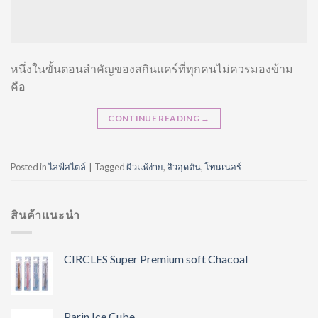
หนึ่งในขั้นตอนสำคัญของสกินแคร์ที่ทุกคนไม่ควรมองข้าม
คือ
CONTINUE READING
→
Posted in
ไลฟ์สไตล์
|
Tagged
ผิวแพ้ง่าย
,
สิวอุดตัน
,
โทนเนอร์
สินค้าแนะนำ
CIRCLES Super Premium soft Chacoal
Parin Ice Cube