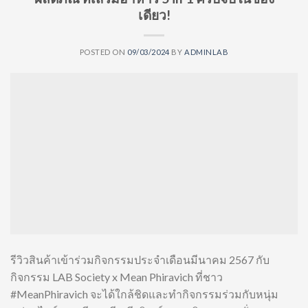
เดียว!
POSTED ON
09/03/2024
BY
ADMINLAB
รีวิวสินค้าเข้าร่วมกิจกรรมประจำเดือนมีนาคม 2567 กับ
กิจกรรม LAB Society x Mean Phiravich ที่ชาว
#MeanPhiravich จะได้ใกล้ชิดและทำกิจกรรมร่วมกับหนุ่ม