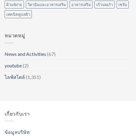
ผิวแพ้ง่าย
วิตามินและอาหารเสริม
อาหารเสริม
เก้านพเก้า
เซรั่ม
เทคนิคดูแลผิว
หมวดหมู่
News and Activities
(67)
youtube
(2)
ไลฟ์สไตล์
(1,351)
เกี่ยวกับเรา
ข้อมูลบริษัท