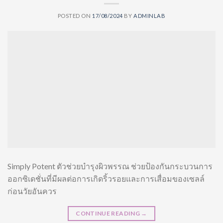
POSTED ON
17/08/2024
BY
ADMINLAB
Simply Potent ตัวช่วยบำรุงผิวพรรณ ช่วยป้องกันกระบวนการ
ออกซิเดชั่นที่มีผลต่อการเกิดริ้วรอยและการเสื่อมของเซลล์
ก่อนวัยอันควร
CONTINUE READING
→