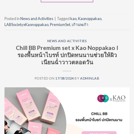
Posted in
News and Activities
|
Tagged
kao
,
Kaonoppakao
,
LABSocietyxKaonoppakao
,
PremiumSet
,
เก้านพเก้า
NEWS AND ACTIVITIES
Chill BB Premium set x Kao Noppakao I
รองพื้นหน้าไบรท์ ปกปิดทนนานช่วยให้ผิว
เนียนฉ่ำวาวตลอดวัน
POSTED ON
17/08/2024
BY
ADMINLAB