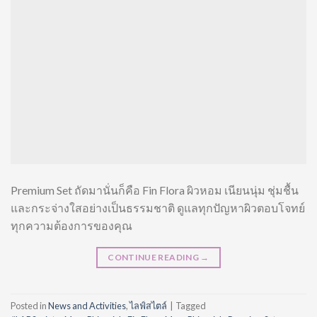
Premium Set ถัดมานั่นก็คือ Fin Flora ผิวหอม เนียนนุ่ม ชุ่มชื้น
และกระจ่างใสอย่างเป็นธรรมชาติ ดูแลทุกปัญหาผิวตอบโจทย์
ทุกความต้องการของคุณ
CONTINUE READING
→
Posted in
News and Activities
,
ไลฟ์สไตล์
|
Tagged