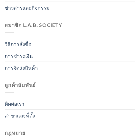
ข่าวสารและกิจกรรม
สมาชิก L.A.B. SOCIETY
วิธีการสั่งซื้อ
การชำระเงิน
การจัดส่งสินค้า
ลูกค้าสัมพันธ์
ติดต่อเรา
สาขาและที่ตั้ง
กฎหมาย