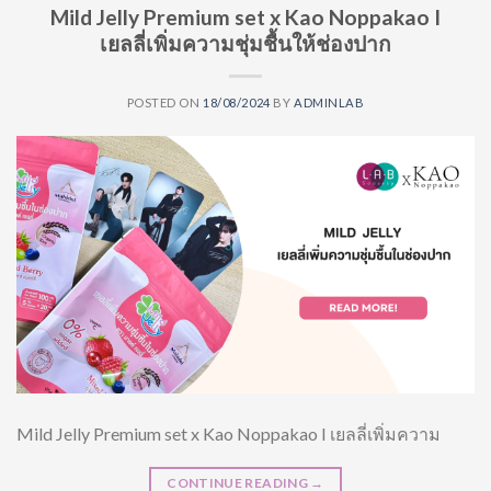
Mild Jelly Premium set x Kao Noppakao I
เยลลี่เพิ่มความชุ่มชื้นให้ช่องปาก
POSTED ON
18/08/2024
BY
ADMINLAB
Mild Jelly Premium set x Kao Noppakao I เยลลี่เพิ่มความ
CONTINUE READING
→