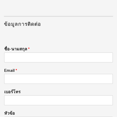
ข้อมูลการติดต่อ
ชื่อ-นามสกุล
*
Email
*
เบอร์โทร
หัวข้อ