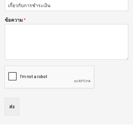
ข้อความ
*
ส่ง