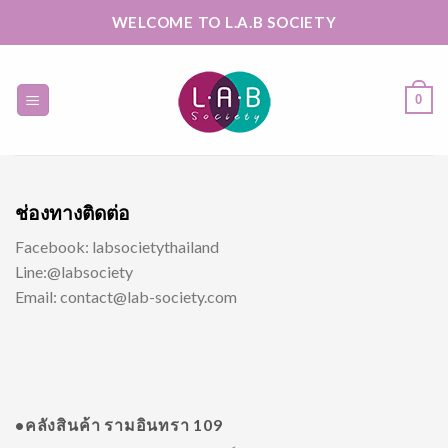
Skip
WELCOME TO L.A.B SOCIETY
to
content
0
ช่องทางติดต่อ
Facebook: labsocietythailand
Line:@labsociety
Email: contact@lab-society.com
•คลังสินค้า รามอินทรา 109