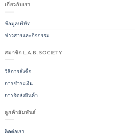
เกี่ยวกับเรา
ข้อมูลบริษัท
ข่าวสารและกิจกรรม
สมาชิก L.A.B. SOCIETY
วิธีการสั่งซื้อ
การชำระเงิน
การจัดส่งสินค้า
ลูกค้าสัมพันธ์
ติดต่อเรา