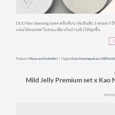
DUO the cleansing balm คลีนซิ่งบาล์มอันดับ 1 ตลอด 5 ป
แน่นได้หมดจด ในขณะเดียวกันบำรุงผิวให้ชุ่มชื้น
Posted in
News and Activities
|
Tagged
kao
,
Kaonoppakao
,
LABSocie
Mild Jelly Premium set x Kao N
POSTE