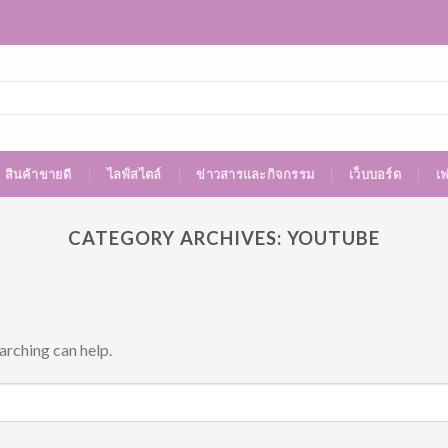
สินค้าขายดี
ไลฟ์สไตล์
ข่าวสารและกิจกรรม
เว็บบอร์ด
เ
CATEGORY ARCHIVES:
YOUTUBE
arching can help.