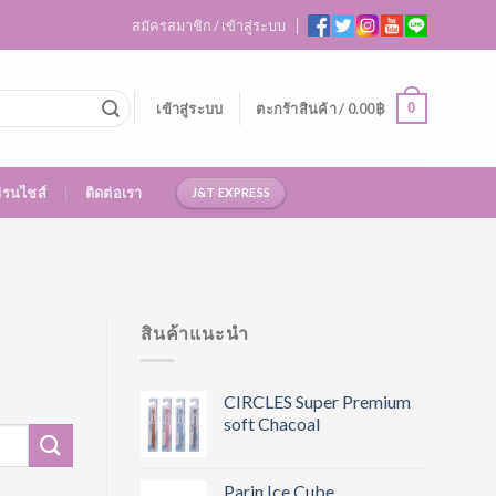
สมัครสมาชิก / เข้าสู่ระบบ
0
เข้าสู่ระบบ
ตะกร้าสินค้า /
0.00
฿
ฟรนไชส์
ติดต่อเรา
J&T EXPRESS
สินค้าแนะนำ
CIRCLES Super Premium
soft Chacoal
Parin Ice Cube