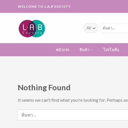
Skip
WELCOME TO L.A.B SOCIETY
to
content
ค้นหา:
หน้าแรก
สินค้า
โปรโมชั่น
Nothing Found
It seems we can’t find what you’re looking for. Perhaps se