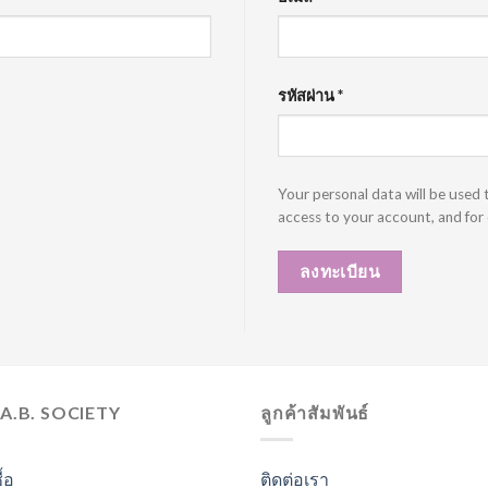
รหัสผ่าน
*
Your personal data will be used
access to your account, and for
ลงทะเบียน
.A.B. SOCIETY
ลูกค้าสัมพันธ์
ื้อ
ติดต่อเรา