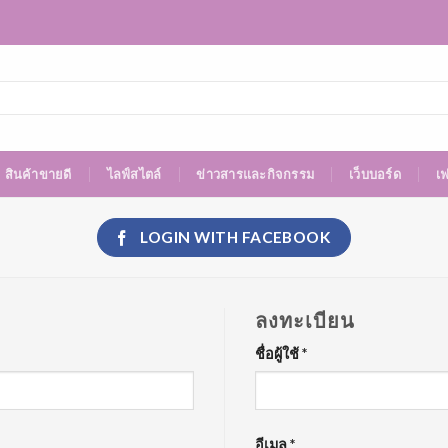
สินค้าขายดี
ไลฟ์สไตล์
ข่าวสารและกิจกรรม
เว็บบอร์ด
เ
LOGIN WITH
FACEBOOK
ลงทะเบียน
ชื่อผู้ใช้
*
อีเมล
*