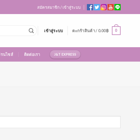
สมัครสมาชิก / เข้าสู่ระบบ
0
เข้าสู่ระบบ
ตะกร้าสินค้า /
0.00
฿
ฟรนไชส์
ติดต่อเรา
J&T EXPRESS