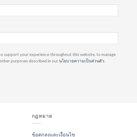
 to support your experience throughout this website, to manage
 other purposes described in our
นโยบายความเป็นส่วนตัว
.
กฎหมาย
ข้อตกลงและเงื่อนไข