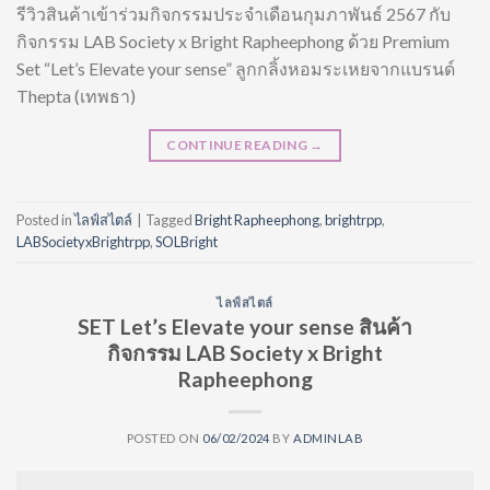
รีวิวสินค้าเข้าร่วมกิจกรรมประจำเดือนกุมภาพันธ์ 2567 กับ
กิจกรรม LAB Society x Bright Rapheephong ด้วย Premium
Set “Let’s Elevate your sense” ลูกกลิ้งหอมระเหยจากแบรนด์
Thepta (เทพธา)
CONTINUE READING
→
Posted in
ไลฟ์สไตล์
|
Tagged
Bright Rapheephong
,
brightrpp
,
LABSocietyxBrightrpp
,
SOLBright
ไลฟ์สไตล์
SET Let’s Elevate your sense สินค้า
กิจกรรม LAB Society x Bright
Rapheephong
POSTED ON
06/02/2024
BY
ADMINLAB