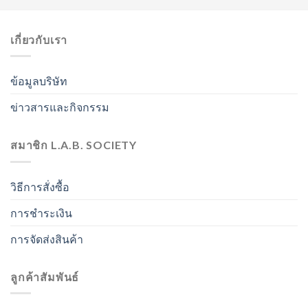
เกี่ยวกับเรา
ข้อมูลบริษัท
ข่าวสารและกิจกรรม
สมาชิก L.A.B. SOCIETY
วิธีการสั่งซื้อ
การชำระเงิน
การจัดส่งสินค้า
ลูกค้าสัมพันธ์