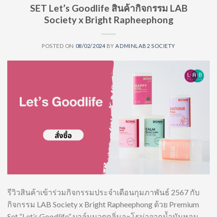
SET Let’s Goodlife สินค้ากิจกรรม LAB
Society x Bright Rapheephong
POSTED ON
08/02/2024
BY
ADMINLAB2 SOCIETY
รีวิวสินค้าเข้าร่วมกิจกรรมประจำเดือนกุมภาพันธ์ 2567 กับ
กิจกรรม LAB Society x Bright Rapheephong ด้วย Premium
Set “Let’s Goodlife” บาล์มนวดกลิ่นอะโรม่าจากน้ำมันหอม