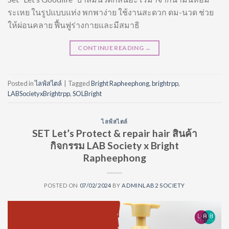
ระเหย ในรูปแบบแท่ง พกพาง่าย ใช้งานสะดวก ดม-นวด ช่วย
ให้ผ่อนคลาย ฟื้นฟูร่างกายและมีสมาธิ
CONTINUE READING
→
Posted in
ไลฟ์สไตล์
|
Tagged
Bright Rapheephong
,
brightrpp
,
LABSocietyxBrightrpp
,
SOLBright
ไลฟ์สไตล์
SET Let’s Protect & repair hair สินค้า
กิจกรรม LAB Society x Bright
Rapheephong
POSTED ON
07/02/2024
BY
ADMINLAB2 SOCIETY