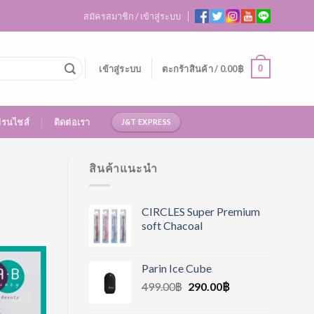
สมัครสมาชิก / เข้าสู่ระบบ
0
เข้าสู่ระบบ
ตะกร้าสินค้า /
0.00
฿
ฟรนไชส์
ติดต่อเรา
J&T EXPRESS
สินค้าแนะนำ
CIRCLES Super Premium
soft Chacoal
Parin Ice Cube
499.00
฿
290.00
฿