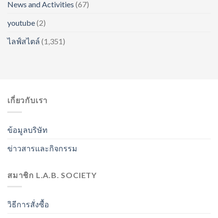
News and Activities
(67)
youtube
(2)
ไลฟ์สไตล์
(1,351)
เกี่ยวกับเรา
ข้อมูลบริษัท
ข่าวสารและกิจกรรม
สมาชิก L.A.B. SOCIETY
วิธีการสั่งซื้อ