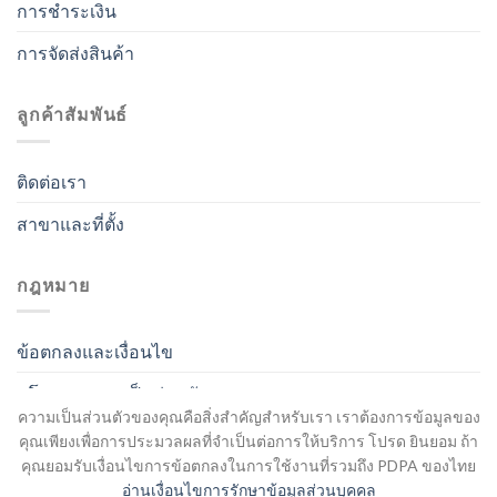
การชำระเงิน
การจัดส่งสินค้า
ลูกค้าสัมพันธ์
ติดต่อเรา
สาขาและที่ตั้ง
กฎหมาย
ข้อตกลงและเงื่อนไข
นโยบายความเป็นส่วนตัว
ความเป็นส่วนตัวของคุณคือสิ่งสำคัญสำหรับเรา เราต้องการข้อมูลของ
คุณเพียงเพื่อการประมวลผลที่จำเป็นต่อการให้บริการ โปรด ยินยอม ถ้า
คุณยอมรับเงื่อนไขการข้อตกลงในการใช้งานที่รวมถึง PDPA ของไทย
อ่านเงื่อนไขการรักษาข้อมูลส่วนบุคคล