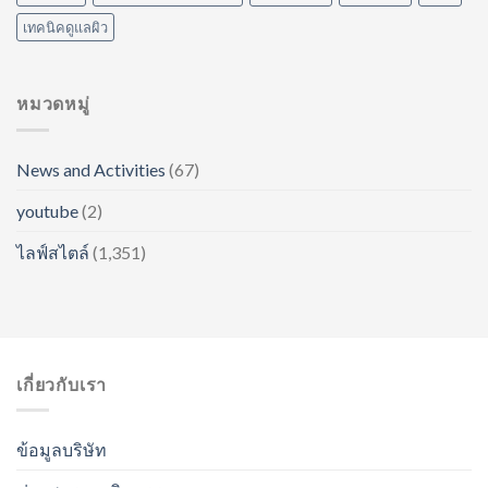
เทคนิคดูแลผิว
หมวดหมู่
News and Activities
(67)
youtube
(2)
ไลฟ์สไตล์
(1,351)
เกี่ยวกับเรา
ข้อมูลบริษัท