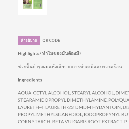
คำอธิบาย
QR CODE
Highlights/ ทำไมของมันต้องมี?
ช่วยฟื้นบำรุงผมแห้งเสียจากการทำเคมีและความร้อน
Ingredients
AQUA, CETYL ALCOHOL, STEARYL ALCOHOL, DI
STEARAMIDOPROPYL DIMETHYLAMINE, POLYQUAT
LAURETH-4, LAURETH-23, DMDM HYDANTOIN, DIS
PROPYL METHYLSILANEDIOL, IODOPROPYNYL BUT
CORN STARCH, BETA VULGARIS ROOT EXTRACT, P-