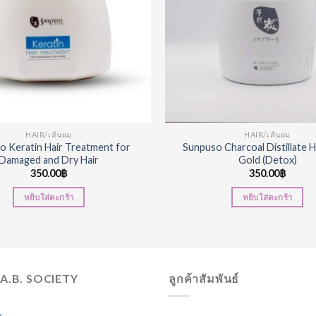
HAIR/เส้นผม
HAIR/เส้นผม
o Keratin Hair Treatment for
Sunpuso Charcoal Distillate H
Damaged and Dry Hair
Gold (Detox)
350.00
฿
350.00
฿
หยิบใส่ตะกร้า
หยิบใส่ตะกร้า
.A.B. SOCIETY
ลูกค้าสัมพันธ์