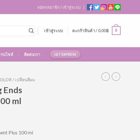
สมัครสมาชิก / เข้าสู่ระบบ
0
เข้าสู่ระบบ
ตะกร้าสินค้า /
0.00
฿
ฟรนไชส์
ติดต่อเรา
J&T EXPRESS
OLOR / เปลี่ยนสีผม
g Ends
100 ml
ent Plus 100 ml