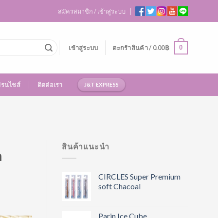
สมัครสมาชิก / เข้าสู่ระบบ
0
เข้าสู่ระบบ
ตะกร้าสินค้า /
0.00
฿
ฟรนไชส์
ติดต่อเรา
J&T EXPRESS
สินค้าแนะนำ
ต
CIRCLES Super Premium
soft Chacoal
Parin Ice Cube