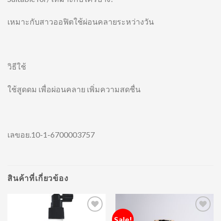
เหมาะกับสาวออฟิตใช้ผ่อนคลายระหว่างวัน
วิธีใช้
ใช้สูดดม เพื่อผ่อนคลาย เพิ่มความสดชื่น
เลขอย.10-1-6700003757
สินค้าที่เกี่ยวข้อง
Sale!
Add to
Add to