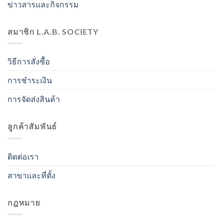
ข่าวสารและกิจกรรม
สมาชิก L.A.B. SOCIETY
วิธีการสั่งซื้อ
การชำระเงิน
การจัดส่งสินค้า
ลูกค้าสัมพันธ์
ติดต่อเรา
สาขาและที่ตั้ง
กฎหมาย