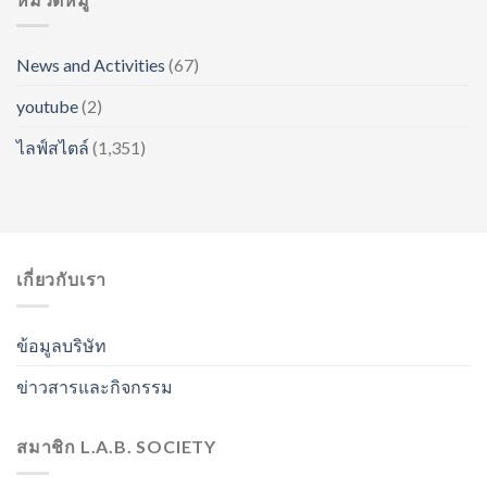
News and Activities
(67)
youtube
(2)
ไลฟ์สไตล์
(1,351)
เกี่ยวกับเรา
ข้อมูลบริษัท
ข่าวสารและกิจกรรม
สมาชิก L.A.B. SOCIETY