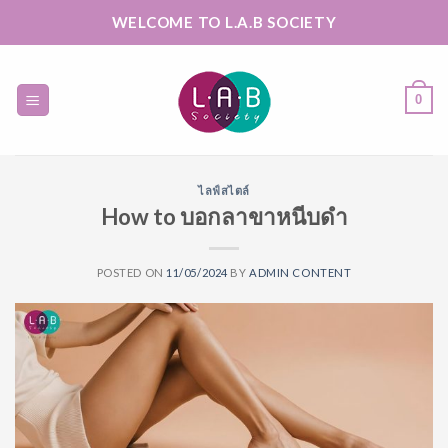
Skip
WELCOME TO L.A.B SOCIETY
to
content
0
ไลฟ์สไตล์
How to บอกลาขาหนีบดำ
POSTED ON
11/05/2024
BY
ADMIN CONTENT