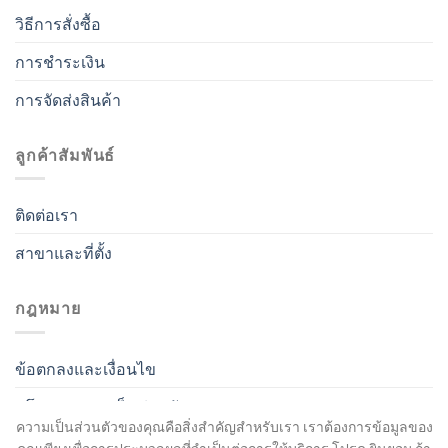
วิธีการสั่งซื้อ
การชำระเงิน
การจัดส่งสินค้า
ลูกค้าสัมพันธ์
ติดต่อเรา
สาขาและที่ตั้ง
กฎหมาย
ข้อตกลงและเงื่อนไข
นโยบายความเป็นส่วนตัว
ความเป็นส่วนตัวของคุณคือสิ่งสำคัญสำหรับเรา เราต้องการข้อมูลของ