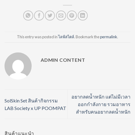
This entry was posted in
ไลฟ์สไตล์
. Bookmark the
permalink
.
ADMIN CONTENT
อยากลดน้ำหนัก แต่ไม่มีเวลา
SolSkin Set สินค้ากิจกรรม
ออกกำลังกาย รวมอาหาร
LAB Society x UP POOMPAT
สำหรับคนอยากลดน้ำหนัก
สินค้าแนะนำ