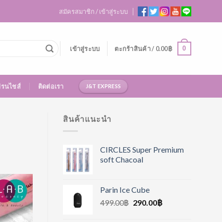
สมัครสมาชิก / เข้าสู่ระบบ
0
เข้าสู่ระบบ
ตะกร้าสินค้า /
0.00
฿
ฟรนไชส์
ติดต่อเรา
J&T EXPRESS
สินค้าแนะนำ
CIRCLES Super Premium
soft Chacoal
Parin Ice Cube
499.00
฿
290.00
฿