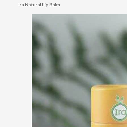
Ira Natural Lip Balm