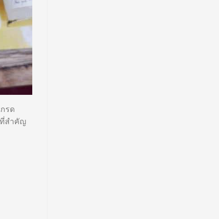
เกรด
ที่สำคัญ