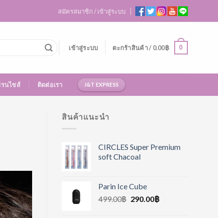
สมัครสมาชิก / เข้าสู่ระบบ
0
เข้าสู่ระบบ
ตะกร้าสินค้า /
0.00
฿
ฟรนไชส์
ติดต่อเรา
J&T EXPRESS
สินค้าแนะนำ
CIRCLES Super Premium
soft Chacoal
Parin Ice Cube
499.00
฿
290.00
฿