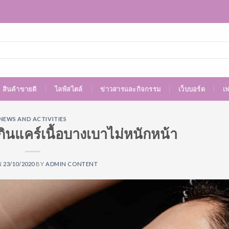
สินค้าขายดี
ไลฟ์สไตล์
ข่าวสารและกิจกรรม
เว็บบอร์ด
เ
NEWS AND ACTIVITIES
สกินแคร์เนื้อบางเบาไม่หนักหน้า
N
23/10/2020
BY
ADMIN CONTENT