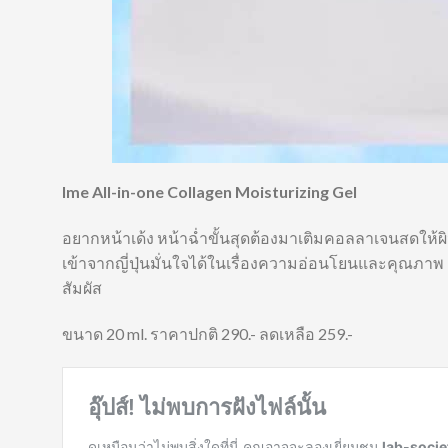
Ime All-in-one Collagen Moisturizing Gel
อยากหน้าเด้ง หน้าฉ่ำขั้นสุดต้องมาเติมคอลลาเจนสดให้ผิว
เข้าจากญี่ปุ่นมั่นใจได้ในเรื่องความอ่อนโยนและคุณภาพ
สัมผัส
ขนาด 20 ml. ราคาปกติ 290.- ลดเหลือ 259.-