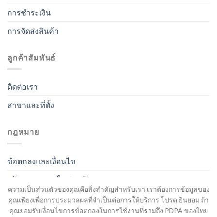
การชำระเงิน
การจัดส่งสินค้า
ลูกค้าสัมพันธ์
ติดต่อเรา
สาขาและที่ตั้ง
กฎหมาย
ข้อตกลงและเงื่อนไข
นโยบายความเป็นส่วนตัว
ความเป็นส่วนตัวของคุณคือสิ่งสำคัญสำหรับเรา เราต้องการข้อมูลของ
คุณเพียงเพื่อการประมวลผลที่จำเป็นต่อการให้บริการ โปรด ยินยอม ถ้า
คุณยอมรับเงื่อนไขการข้อตกลงในการใช้งานที่รวมถึง PDPA ของไทย