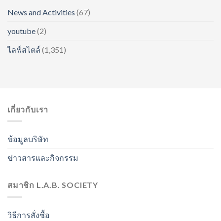
News and Activities
(67)
youtube
(2)
ไลฟ์สไตล์
(1,351)
เกี่ยวกับเรา
ข้อมูลบริษัท
ข่าวสารและกิจกรรม
สมาชิก L.A.B. SOCIETY
วิธีการสั่งซื้อ