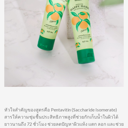
หัวใจสำคัญของสูตรคือ Pentavitin (Saccharide Isomerate)
สารให้ความชุ่มชื้นประสิทธิภาพสูงที่ช่วยกักเก็บน้ำในผิวได้
ยาวนานถึง 72 ชั่วโมง ช่วยลดปัญหาผิวแห้ง แตก ลอก และช่วย