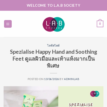
Skip
WELCOME TO L.A.B SOCIETY
to
content
0
ไลฟ์สไตล์
Spezialise Happy Hand and Soothing
Feet ดูแลผิวมือและเท้าแห้งมากเป็น
พิเศษ
POSTED ON
13/06/2026
BY
ADMINLAB