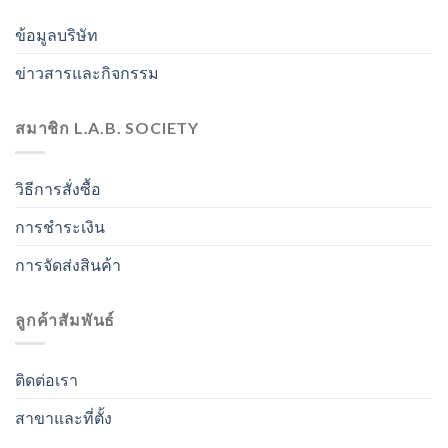
ข้อมูลบริษัท
ข่าวสารและกิจกรรม
สมาชิก L.A.B. SOCIETY
วิธีการสั่งซื้อ
การชำระเงิน
การจัดส่งสินค้า
ลูกค้าสัมพันธ์
ติดต่อเรา
สาขาและที่ตั้ง