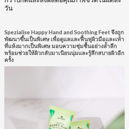
วัน
Spezialise Happy Hand and Soothing Feet จึงถูก
พัฒนาขึ้นเป็นพิเศษ เพื่อดูแลและฟื้นฟูผิวมือและเท้า
ที่แห้งมากเป็นพิเศษ มอบความชุ่มชื้นอย่างล้ำลึก
พร้อมช่วยให้ผิวกลับมาเนียนนุ่มและรู้สึกสบายผิวอีก
ครั้ง