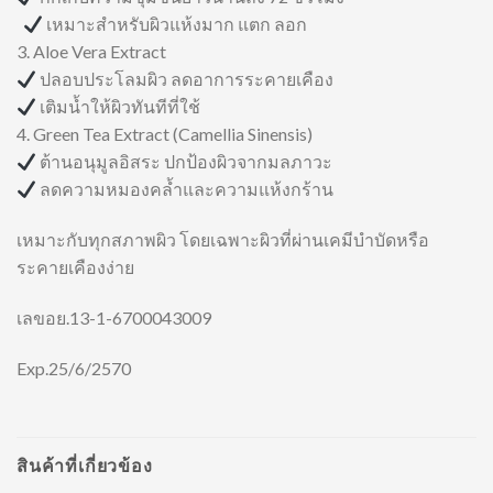
เหมาะสำหรับผิวแห้งมาก แตก ลอก
3. Aloe Vera Extract
ปลอบประโลมผิว ลดอาการระคายเคือง
เติมน้ำให้ผิวทันทีที่ใช้
4. Green Tea Extract (Camellia Sinensis)
ต้านอนุมูลอิสระ ปกป้องผิวจากมลภาวะ
ลดความหมองคล้ำและความแห้งกร้าน
เหมาะกับทุกสภาพผิว โดยเฉพาะผิวที่ผ่านเคมีบำบัดหรือ
ระคายเคืองง่าย
เลขอย.13-1-6700043009
Exp.25/6/2570
สินค้าที่เกี่ยวข้อง