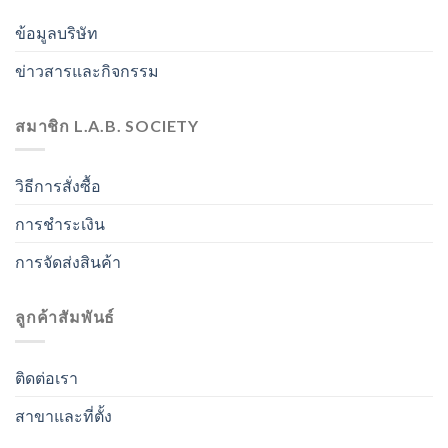
ข้อมูลบริษัท
ข่าวสารและกิจกรรม
สมาชิก L.A.B. SOCIETY
วิธีการสั่งซื้อ
การชำระเงิน
การจัดส่งสินค้า
ลูกค้าสัมพันธ์
ติดต่อเรา
สาขาและที่ตั้ง