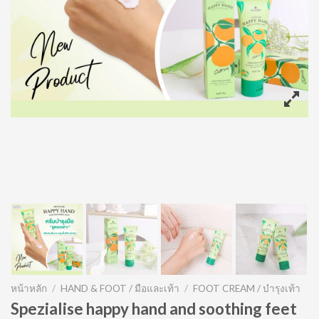
หน้าหลัก
/
HAND & FOOT / มือและเท้า
/
FOOT CREAM / บำรุงเท้า
Spezialise happy hand and soothing feet