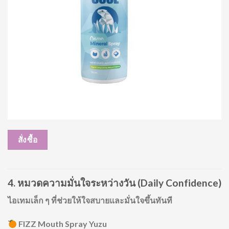
สั่งซื้อ
4. หมวดความมั่นใจระหว่างวัน (Daily Confidence)
ไอเทมเล็ก ๆ ที่ช่วยให้ใจสบายและมั่นใจขึ้นทันที
FIZZ Mouth Spray Yuzu