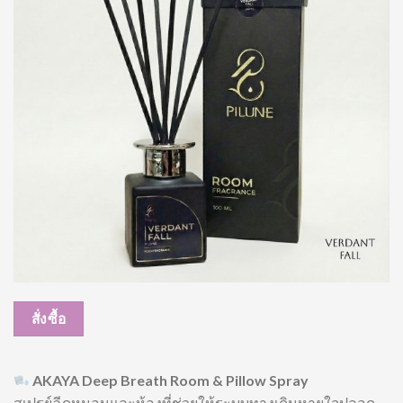
สั่งซื้อ
AKAYA Deep Breath Room & Pillow Spray
สเปรย์ฉีดหมอนและห้องที่ช่วยให้ระบบทางเดินหายใจปลอด