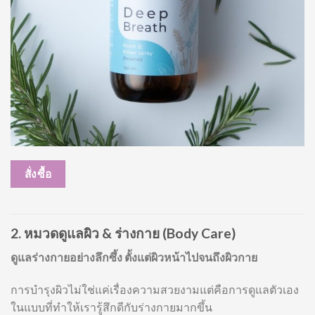
สั่งซื้อ
2. หมวดดูแลผิว & ร่างกาย (Body Care)
ดูแลร่างกายอย่างลึกซึ้ง ตั้งแต่ผิวหน้าไปจนถึงผิวกาย
การบำรุงผิวไม่ใช่แค่เรื่องความสวยงามแต่คือการดูแลตัวเอง
ในแบบที่ทำให้เรารู้สึกดีกับร่างกายมากขึ้น