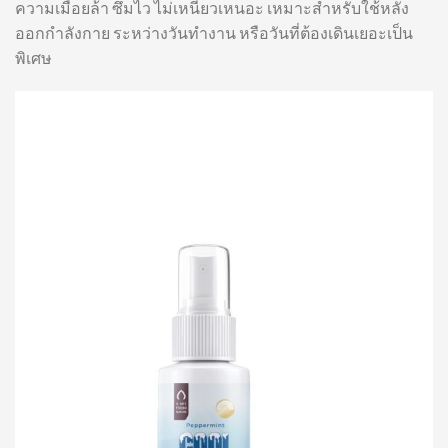
ความเมื่อยล้า ซึมไว ไม่เหนียวเหนอะ เหมาะสำหรับใช้หลัง
ออกกำลังกาย ระหว่างวันทำงาน หรือวันที่ต้องเดินเยอะเป็น
พิเศษ