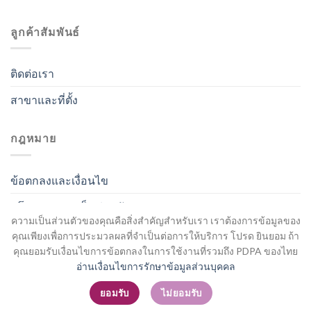
ลูกค้าสัมพันธ์
ติดต่อเรา
สาขาและที่ตั้ง
กฎหมาย
ข้อตกลงและเงื่อนไข
นโยบายความเป็นส่วนตัว
ความเป็นส่วนตัวของคุณคือสิ่งสำคัญสำหรับเรา เราต้องการข้อมูลของ
คุณเพียงเพื่อการประมวลผลที่จำเป็นต่อการให้บริการ โปรด ยินยอม ถ้า
คุณยอมรับเงื่อนไขการข้อตกลงในการใช้งานที่รวมถึง PDPA ของไทย
อ่านเงื่อนไขการรักษาข้อมูลส่วนบุคคล
สมัครสมาชิก / เข้าสู่ระบบ
ยอมรับ
ไม่ยอมรับ
Copyright 2026 ©
Flatsome Theme