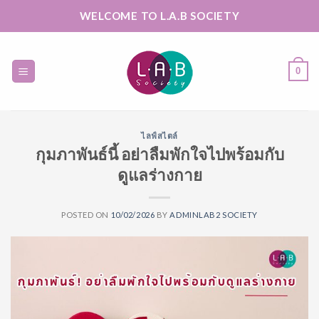
Skip
WELCOME TO L.A.B SOCIETY
to
content
0
ไลฟ์สไตล์
กุมภาพันธ์นี้ อย่าลืมพักใจไปพร้อมกับ
ดูแลร่างกาย
POSTED ON
10/02/2026
BY
ADMINLAB2 SOCIETY