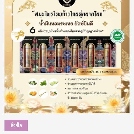
สั่งซื้อ