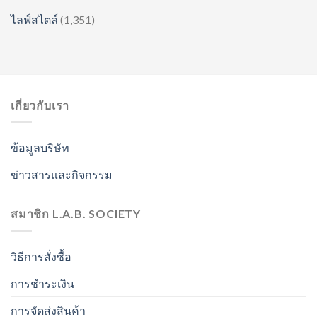
ไลฟ์สไตล์
(1,351)
เกี่ยวกับเรา
ข้อมูลบริษัท
ข่าวสารและกิจกรรม
สมาชิก L.A.B. SOCIETY
วิธีการสั่งซื้อ
การชำระเงิน
การจัดส่งสินค้า