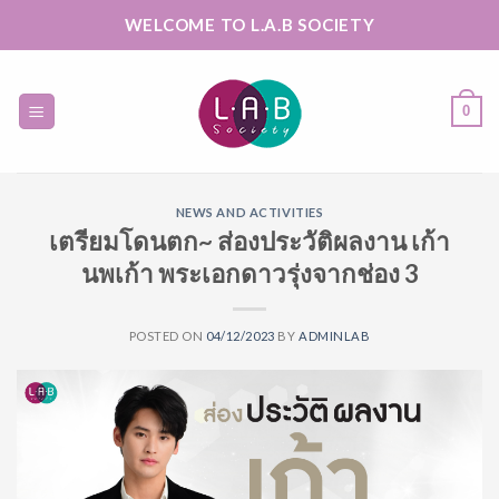
Skip
WELCOME TO L.A.B SOCIETY
to
content
0
NEWS AND ACTIVITIES
เตรียมโดนตก~ ส่องประวัติผลงาน เก้า
นพเก้า พระเอกดาวรุ่งจากช่อง 3
POSTED ON
04/12/2023
BY
ADMINLAB