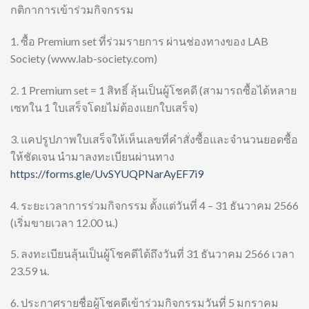
กติกาการเข้าร่วมกิจกรรม
1. ซื้อ Premium set ที่ร่วมรายการ ผ่านช่องทางของ LAB
Society (www.lab-society.com)
2. 1 Premium set = 1 สิทธิ์ ลุ้นเป็นผู้โชคดี (สามารถซื้อได้หลาย
เซทใน 1 ใบเสร็จโดยไม่ต้องแยกใบเสร็จ)
3. แคปรูปภาพใบเสร็จให้เห็นเลขที่คำสั่งซื้อและจำนวนยอดซื้อ
ให้ชัดเจน นำมาลงทะเบียนผ่านทาง
https://forms.gle/UvSYUQPNarAyEF7i9
4. ระยะเวลาการร่วมกิจกรรม ตั้งแต่วันที่ 4 – 31 ธันวาคม 2566
(เริ่มขายเวลา 12.00 น.)
5. ลงทะเบียนลุ้นเป็นผู้โชคดีได้ถึงวันที่ 31 ธันวาคม 2566 เวลา
23.59 น.
6. ประกาศรายชื่อผู้โชคดีเข้าร่วมกิจกรรมวันที่ 5 มกราคม