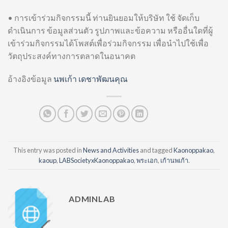
• การเข้าร่วมกิจกรรมนี้ ท่านยินยอมให้บริษัท ใช้ จัดเก็บ
ดำเนินการ ข้อมูลส่วนตัว รูปภาพและข้อความ หรืออื่นใดที่ผู้
เข้าร่วมกิจกรรมได้โพสต์เพื่อร่วมกิจกรรม เพื่อนำไปใช้เพื่อ
วัตถุประสงค์ทางการตลาดในอนาคต
อ้างอิงข้อมูล
นพเก้า เดชาพัฒนคุณ
This entry was posted in
News and Activities
and tagged
Kaonoppakao
,
kaoup
,
LABSocietyxKaonoppakao
,
พระเอก
,
เก้านพเก้า
.
ADMINLAB