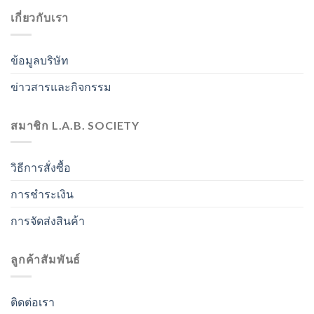
เกี่ยวกับเรา
ข้อมูลบริษัท
ข่าวสารและกิจกรรม
สมาชิก L.A.B. SOCIETY
วิธีการสั่งซื้อ
การชำระเงิน
การจัดส่งสินค้า
ลูกค้าสัมพันธ์
ติดต่อเรา