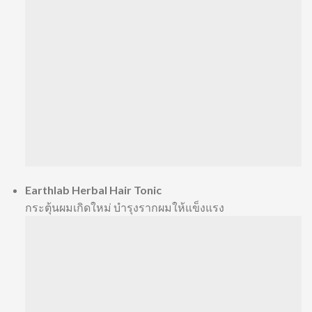
Earthlab Herbal Hair Tonic
กระตุ้นผมเกิดใหม่ บำรุงรากผมให้แข็งแรง