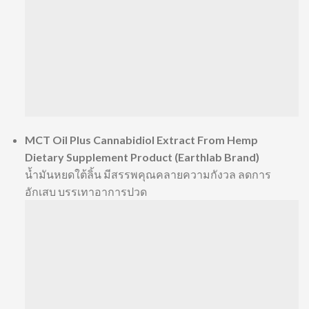
MCT Oil Plus Cannabidiol Extract From Hemp
Dietary Supplement Product (Earthlab Brand)
น้ำมันหยดใต้ลิ้น มีสรรพคุณคลายความกังวล ลดการ
อักเสบ บรรเทาอาการปวด