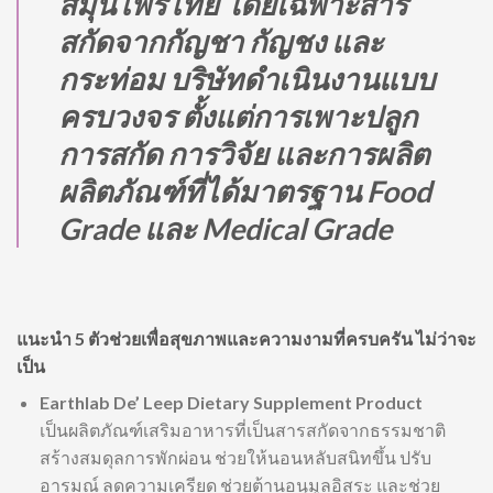
สมุนไพรไทย โดยเฉพาะสาร
สกัดจากกัญชา กัญชง และ
กระท่อม บริษัทดำเนินงานแบบ
ครบวงจร ตั้งแต่การเพาะปลูก
การสกัด การวิจัย และการผลิต
ผลิตภัณฑ์ที่ได้มาตรฐาน Food
Grade และ Medical Grade
แนะนำ 5 ตัวช่วยเพื่อสุขภาพและความงามที่ครบครัน​ ไม่ว่าจะ
เป็น
Earthlab De’ Leep Dietary Supplement Product
เป็นผลิตภัณฑ์เสริมอาหารที่เป็นสารสกัดจากธรรมชาติ
สร้างสมดุลการพักผ่อน ช่วยให้นอนหลับสนิทขึ้น ปรับ
อารมณ์ ลดความเครียด ช่วยต้านอนุมูลอิสระ และช่วย