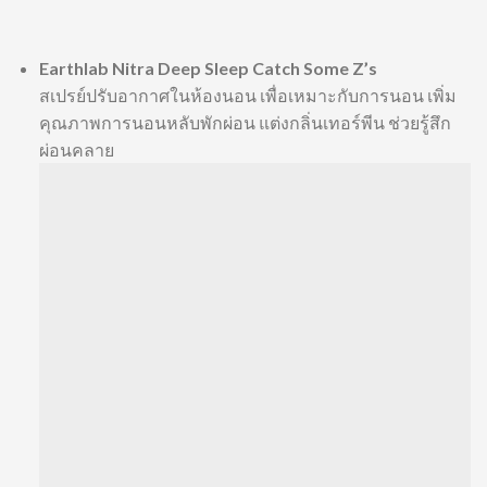
Earthlab Nitra Deep Sleep Catch Some Z’s
สเปรย์ปรับอากาศในห้องนอน เพื่อเหมาะกับการนอน เพิ่ม
คุณภาพการนอนหลับพักผ่อน แต่งกลิ่นเทอร์พีน ช่วยรู้สึก
ผ่อนคลาย