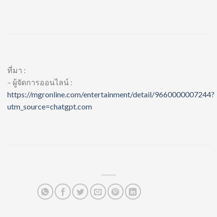
ที่มา :
– ผู้จัดการออนไลน์ :
https://mgronline.com/entertainment/detail/9660000007244?
utm_source=chatgpt.com