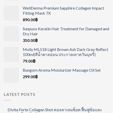
WellDerma Premium Sapphire Collagen Impact
Fitting Mask 7X
890.00
฿
Sunpuso Keratin Hair Treatment for Damaged and
Dry Hair
350.00
฿
Molly ML518 Light Brown Ash Dark Gray Reflect
100ml(สีน้ำตาลอ่อน ประกายเทาควันบุหรี่)
79.00
฿
Bungorn Aroma Moisturizer Massage Oil Set
299.00
฿
LATEST POSTS
Divita Forte Collagen Shot คอลลาเจนช็อต ฟื้นฟูข้อและ