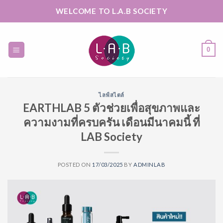
Skip
WELCOME TO L.A.B SOCIETY
to
content
0
ไลฟ์สไตล์
EARTHLAB 5 ตัวช่วยเพื่อสุขภาพและ
ความงามที่ครบครัน​ เดือนมีนาคมนี้ ที่
LAB Society
POSTED ON
17/03/2025
BY
ADMINLAB