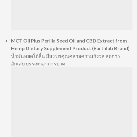
MCT Oil Plus Perilla Seed Oil and CBD Extract from
Hemp Dietary Supplement Product (Earthlab Brand)
น้ำมันหยดใต้ลิ้น มีสรรพคุณคลายความกังวล ลดการ
อักเสบ บรรเทาอาการปวด