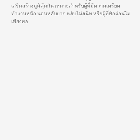
เสริมสร้างภูมิคุ้มกัน เหมาะสำหรับผู้ที่มีความเครียด
ทำงานหนัก นอนหลับยาก หลับไม่สนิท หรือผู้ที่พักผ่อนไม่
เพียงพอ