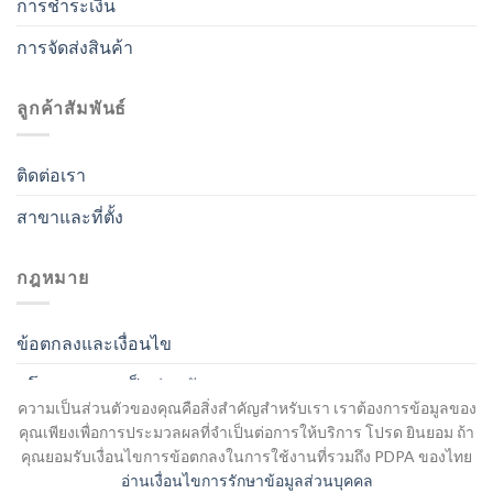
การชำระเงิน
การจัดส่งสินค้า
ลูกค้าสัมพันธ์
ติดต่อเรา
สาขาและที่ตั้ง
กฎหมาย
ข้อตกลงและเงื่อนไข
นโยบายความเป็นส่วนตัว
ความเป็นส่วนตัวของคุณคือสิ่งสำคัญสำหรับเรา เราต้องการข้อมูลของ
คุณเพียงเพื่อการประมวลผลที่จำเป็นต่อการให้บริการ โปรด ยินยอม ถ้า
คุณยอมรับเงื่อนไขการข้อตกลงในการใช้งานที่รวมถึง PDPA ของไทย
อ่านเงื่อนไขการรักษาข้อมูลส่วนบุคคล