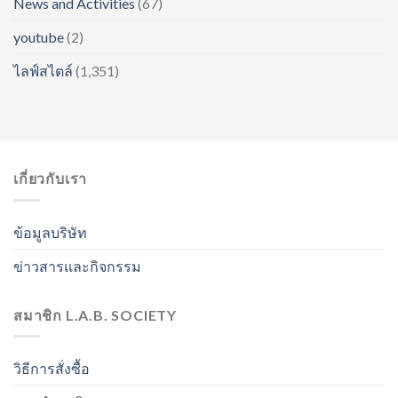
News and Activities
(67)
youtube
(2)
ไลฟ์สไตล์
(1,351)
เกี่ยวกับเรา
ข้อมูลบริษัท
ข่าวสารและกิจกรรม
สมาชิก L.A.B. SOCIETY
วิธีการสั่งซื้อ