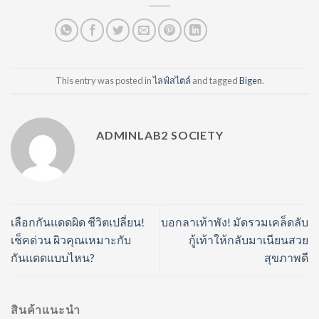
This entry was posted in
ไลฟ์สไตล์
and tagged
Bigen
.
ADMINLAB2 SOCIETY
เลือกกันแดดผิด ชีวิตเปลี่ยน!
บอกลาเท้าพัง! มัดรวมเคล็ดลับ
เช็คด่วน ผิวคุณเหมาะกับ
กู้เท้าให้กลับมาเนียนสวย
กันแดดแบบไหน?
สุขภาพดี
สินค้าแนะนำ