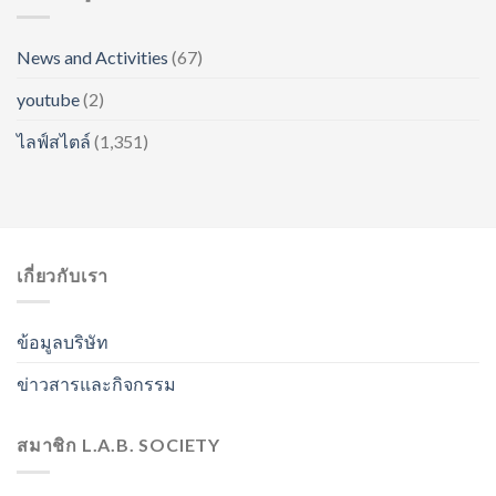
News and Activities
(67)
youtube
(2)
ไลฟ์สไตล์
(1,351)
เกี่ยวกับเรา
ข้อมูลบริษัท
ข่าวสารและกิจกรรม
สมาชิก L.A.B. SOCIETY