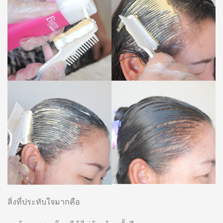
สิ่งที่ประทับใจมากคือ