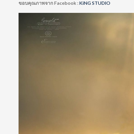
ขอบคุณภาพจาก Facebook
:
KiNG STUDIO