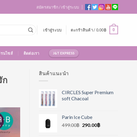
สมัครสมาชิก / เข้าสู่ระบบ
0
เข้าสู่ระบบ
ตะกร้าสินค้า /
0.00
฿
ฟรนไชส์
ติดต่อเรา
J&T EXPRESS
สินค้าแนะนำ
ัก
CIRCLES Super Premium
soft Chacoal
Parin Ice Cube
499.00
฿
290.00
฿