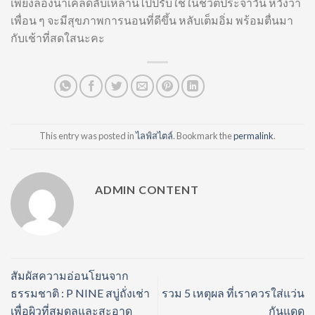
เพียงลองนำเคล็ดลับเหล่านี้ไปปรับใช้ในชีวิตประจำวัน หวังว่า
เพื่อน ๆ จะมีสุขภาพการนอนที่ดีขึ้น หลับเต็มอิ่ม พร้อมตื่นมา
กับเช้าที่สดใสนะคะ
This entry was posted in
ไลฟ์สไตล์
. Bookmark the
permalink
.
ADMIN CONTENT
สัมผัสความอ่อนโยนจาก
ธรรมชาติ : P NINE สบู่ถั่งเช่า
รวม 5 เหตุผล ที่เราควรใส่แว่น
เพื่อผิวที่สมดุลและสะอาด
กันแดด