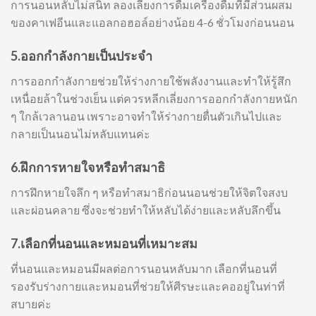
การนอนหลับไม่สนิท ลองเลี่ยงการดื่มเครื่องดื่มที่มีส่วนผสม
ของคาเฟอีนและแอลกอฮอล์อย่างน้อย 4-6 ชั่วโมงก่อนนอน
5.ออกกำลังกายเป็นประจำ
การออกกำลังกายช่วยให้ร่างกายใช้พลังงานและทำให้รู้สึก
เหนื่อยล้าในช่วงเย็น แต่ควรหลีกเลี่ยงการออกกำลังกายหนัก
ๆ ใกล้เวลานอน เพราะอาจทำให้ร่างกายตื่นตัวเกินไปและ
กลายเป็นนอนไม่หลับแทนค่ะ
6.ฝึกการหายใจหรือทำสมาธิ
การฝึกหายใจลึก ๆ หรือทำสมาธิก่อนนอนช่วยให้จิตใจสงบ
และผ่อนคลาย ซึ่งจะช่วยทำให้หลับได้ง่ายและหลับลึกขึ้น
7.เลือกที่นอนและหมอนที่เหมาะสม
ที่นอนและหมอนมีผลต่อการนอนหลับมาก เลือกที่นอนที่
รองรับร่างกายและหมอนที่ช่วยให้ศีรษะและคออยู่ในท่าที่
สบายค่ะ