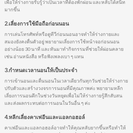
เพื่อให้ร่างกายรับรู้ว่าเป็นเวลาที่ต้องพักผ่อน และหลับได้สนิท
มากขึ้น
2.เลี่ยงการใช้มือถือก่อนนอน
การเล่นโทรศัพท์หรือดูทีวีก่อนนอนอาจทำให้ร่างกายและ
สมองยังคงตื่นตัวอยู่ พยายามเลี่ยงการใช้หน้าจอก่อนนอน
อย่างน้อย 30 นาที และหันมาทำกิจกรรมที่ช่วยให้ผ่อนคลาย
เช่น อ่านหนังสือ หรือฟังเพลงเบา ๆ แทน
3.กำหนดเวลานอนให้เป็นประจำ
การเข้านอนและตื่นนอนในเวลาเดียวกันทุกวันช่วยให้ร่างกาย
ปรับตัวและสร้างวงจรการนอนที่มีคุณภาพค่ะ พยายามหลีก
เลี่ยงการนอนดึกในช่วงวันหยุดเพื่อไม่ให้ร่างกายรู้สึกสับสน
และส่งผลกระทบต่อการนอนในวันอื่น ๆ ค่ะ
4.หลีกเลี่ยงคาเฟอีนและแอลกอฮอล์
คาเฟอีนและแอลกอฮอล์อาจทำให้คุณหลับยากขึ้นหรือทำให้