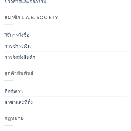
ข่าวสารและกิจกรรม
สมาชิก L.A.B. SOCIETY
วิธีการสั่งซื้อ
การชำระเงิน
การจัดส่งสินค้า
ลูกค้าสัมพันธ์
ติดต่อเรา
สาขาและที่ตั้ง
กฎหมาย