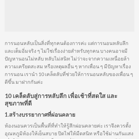
การนอนหลับเป็นสิ่งที่ทุกคนต้องการค่ะ แต่การนอนหลับลึก
และเต็มอิ่มจริง ๆ ไม่ใช่เรื่องง่ายสำหรับทุกคน บางคนอาจมี
ปัญหานอนไม่หลับ หลับไม่สนิท ไม่ว่าจะจากความเหนื่อยล้า
ความเครียดสะสม หรือเหตุผลอื่น ๆ หากเพื่อน ๆ มีปัญหาเรื่อง
การนอน เรานำ 10 เคล็ดลับที่ช่วยให้การนอนหลับของเพื่อน ๆ
ดีขึ้น มาฝากกันค่ะ
10 เคล็ดลับสู่การหลับลึก เพื่อเช้าที่สดใส และ
สุขภาพที่ดี
1.สร้างบรรยากาศที่ผ่อนคลาย
ห้องนอนควรเป็นพื้นที่ที่ทำให้รู้สึกผ่อนคลายค่ะ เราจึงควรตั้ง
อุณหภูมิห้องให้เย็นสบาย ปิดไฟให้มืดสนิท หรือใช้ม่านกันแสง