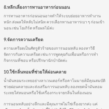
8.หลีกเลี่ยงการทานอาหารก่อนนอน
การทานอาหารก่อนนอนอาจทำให้ระบบย่อยอาหารทำงาน
หนัก ส่งผลให้หลับไม่สนิท ควรเลือกทานอาหารเบา ๆ ก่อนเข้า
นอน เช่น โยเกิร์ต หรือผลไม้ค่ะ
9.จัดการความเครียด
ความเครียดเป็นศัตรูตัวร้ายของการนอนหลับ ลองหาวิธี
จัดการกับความเครียด เช่น การพูดคุยกับเพื่อนหรือการทำ
กิจกรรมที่ชอบ หรือปรึกษานักบำบัดค่ะ
10.ใช้กลิ่นหอมที่ช่วยให้ผ่อนคลาย
น้ำมันหอมระเหยอย่างลาเวนเดอร์หรือคาโมมายล์มีคุณสมบัติ
ช่วยผ่อนคลายและส่งเสริมการนอนหลับ ลองหยดน้ำมันหอม
ระเหยใส่หมอนหรือใช้เครื่องกระจายกลิ่นในห้องนอน
การนอนหลับอย่างลึกและมีคุณภาพไม่ใช่เรื่องยากค่ะ แค่