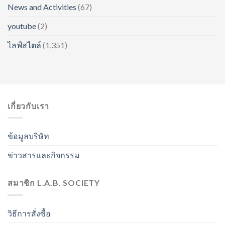
News and Activities
(67)
youtube
(2)
ไลฟ์สไตล์
(1,351)
เกี่ยวกับเรา
ข้อมูลบริษัท
ข่าวสารและกิจกรรม
สมาชิก L.A.B. SOCIETY
วิธีการสั่งซื้อ