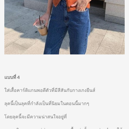
แบบที่ 4
ใส่เสื้อคาร์ดิแกนพอดีตัวที่มีสีสันกับกางเกงยีนส์
ลุคนี้เป็นลุคที่กำลังเป็นที่นิยมในตอนนี้มากๆ
โดยลุคนี้จะมีความน่าสนใจอยู่ที่