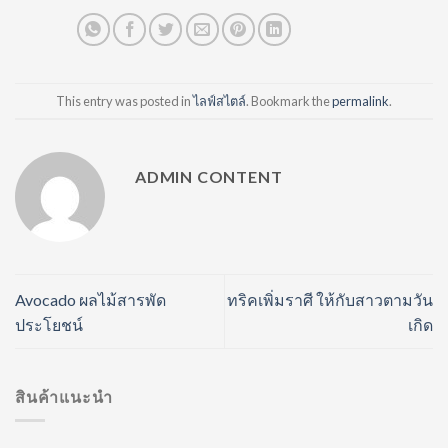
This entry was posted in
ไลฟ์สไตล์
. Bookmark the
permalink
.
ADMIN CONTENT
Avocado ผลไม้สารพัด
ทริคเพิ่มราศี ให้กับสาวตามวัน
ประโยชน์
เกิด
สินค้าแนะนำ