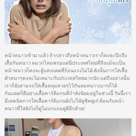
หน้าหนาวเข้ามาแล้ว ถ้ากล่าวถึงหน้าหนาวเราก็คงจะนึกถึง
เสื้อกันหนาว หมวกไหมพรมแต่นี่ประเทศไทยที่ถึงแม้จะเป็น
หน้าหนาวก็คงจะสู้แสงแดดที่ร้อนแรงไม่ได้ ดังนั้นการใส่เสื้อ
ตัวหนาๆคงจะไม่เหมาะกับประเทสไทยมากนัก แต่ถึงอย่างนั้น
เราก็ยังสามรถใส่เสื้อคลุมสวยๆไว้กันลมหนาวเบาๆก็ได้
กันแดดก็ดีอย่างเสื้อคาร์ดิแกนที่กำลังนิยมอยู่ในช่วงนี้ วันนี้เรา
มีเทคนิคการใส่เสื้อคาร์ดิแกนยังไงให้ดูชิคดูเก๋ ต้อนรับหน้า
หนาวที่ใส่ยังไงก็ดูไม่แก่แถมดูดีอีกด้วย!