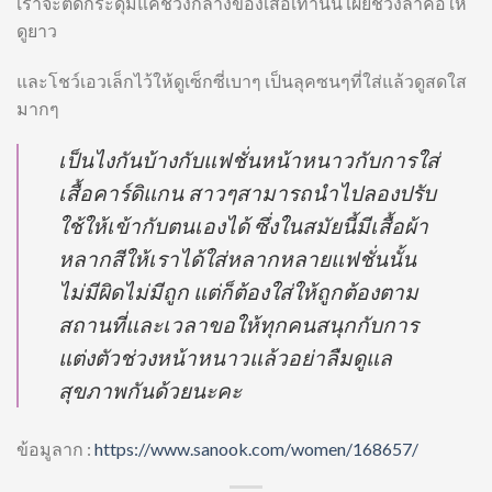
เราจะติดกระดุมแค่ช่วงกลางของเสื้อเท่านั้น เผยช่วงลำคอให้
ดูยาว
และโชว์เอวเล็กไว้ให้ดูเซ็กซี่เบาๆ เป็นลุคซนๆที่ใส่แล้วดูสดใส
มากๆ
เป็นไงกันบ้างกับแฟชั่นหน้าหนาวกับการใส่
เสื้อคาร์ดิแกน สาวๆสามารถนำไปลองปรับ
ใช้ให้เข้ากับตนเองได้ ซึ่งในสมัยนี้มีเสื้อผ้า
หลากสีให้เราได้ใส่หลากหลายแฟชั่นนั้น
ไม่มีผิดไม่มีถูก แต่ก็ต้องใส่ให้ถูกต้องตาม
สถานที่และเวลาขอให้ทุกคนสนุกกับการ
แต่งตัวช่วงหน้าหนาวแล้วอย่าลืมดูแล
สุขภาพกันด้วยนะคะ
ข้อมูลาก :
https://www.sanook.com/women/168657/