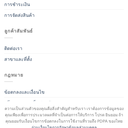
การชำระเงิน
การจัดส่งสินค้า
ลูกค้าสัมพันธ์
ติดต่อเรา
สาขาและที่ตั้ง
กฎหมาย
ข้อตกลงและเงื่อนไข
นโยบายความเป็นส่วนตัว
ความเป็นส่วนตัวของคุณคือสิ่งสำคัญสำหรับเรา เราต้องการข้อมูลของ
คุณเพียงเพื่อการประมวลผลที่จำเป็นต่อการให้บริการ โปรด ยินยอม ถ้า
คุณยอมรับเงื่อนไขการข้อตกลงในการใช้งานที่รวมถึง PDPA ของไทย
อ่านเงื่อนไขการรักษาข้อมูลส่วนบุคคล