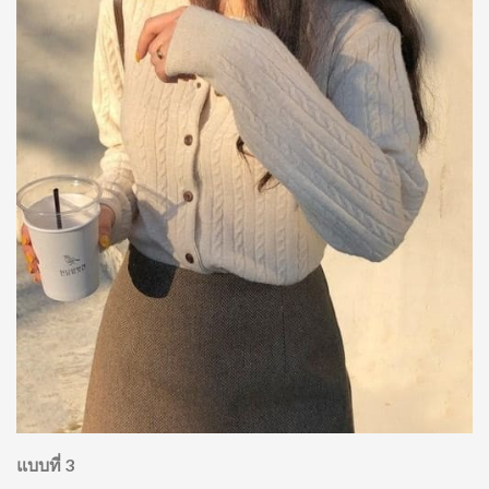
แบบที่ 3