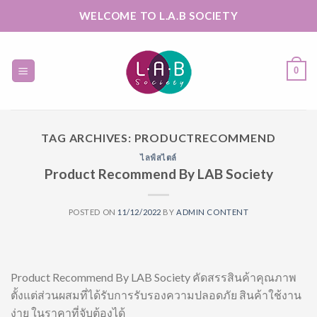
Skip
WELCOME TO L.A.B SOCIETY
to
content
0
TAG ARCHIVES:
PRODUCTRECOMMEND
ไลฟ์สไตล์
Product Recommend By LAB Society
POSTED ON
11/12/2022
BY
ADMIN CONTENT
Product Recommend By LAB Society คัดสรรสินค้าคุณภาพ
ตั้งแต่ส่วนผสมที่ได้รับการรับรองความปลอดภัย สินค้าใช้งาน
ง่าย ในราคาที่จับต้องได้