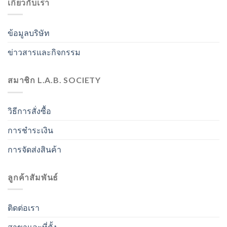
เกี่ยวกับเรา
ข้อมูลบริษัท
ข่าวสารและกิจกรรม
สมาชิก L.A.B. SOCIETY
วิธีการสั่งซื้อ
การชำระเงิน
การจัดส่งสินค้า
ลูกค้าสัมพันธ์
ติดต่อเรา
สาขาและที่ตั้ง