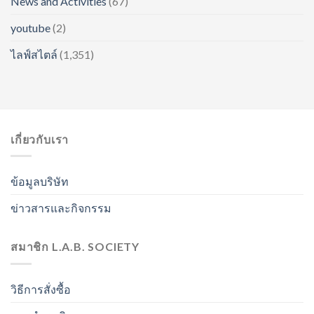
News and Activities
(67)
youtube
(2)
ไลฟ์สไตล์
(1,351)
เกี่ยวกับเรา
ข้อมูลบริษัท
ข่าวสารและกิจกรรม
สมาชิก L.A.B. SOCIETY
วิธีการสั่งซื้อ