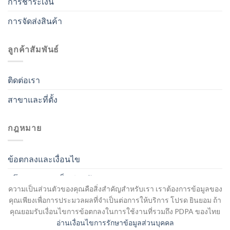
การชำระเงิน
การจัดส่งสินค้า
ลูกค้าสัมพันธ์
ติดต่อเรา
สาขาและที่ตั้ง
กฎหมาย
ข้อตกลงและเงื่อนไข
นโยบายความเป็นส่วนตัว
ความเป็นส่วนตัวของคุณคือสิ่งสำคัญสำหรับเรา เราต้องการข้อมูลของ
คุณเพียงเพื่อการประมวลผลที่จำเป็นต่อการให้บริการ โปรด ยินยอม ถ้า
คุณยอมรับเงื่อนไขการข้อตกลงในการใช้งานที่รวมถึง PDPA ของไทย
อ่านเงื่อนไขการรักษาข้อมูลส่วนบุคคล