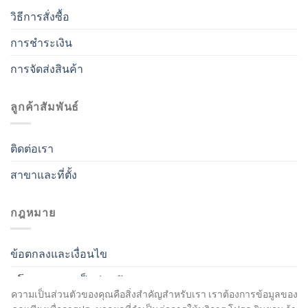
วิธีการสั่งซื้อ
การชำระเงิน
การจัดส่งสินค้า
ลูกค้าสัมพันธ์
ติดต่อเรา
สาขาและที่ตั้ง
กฎหมาย
ข้อตกลงและเงื่อนไข
นโยบายความเป็นส่วนตัว
ความเป็นส่วนตัวของคุณคือสิ่งสำคัญสำหรับเรา เราต้องการข้อมูลของ