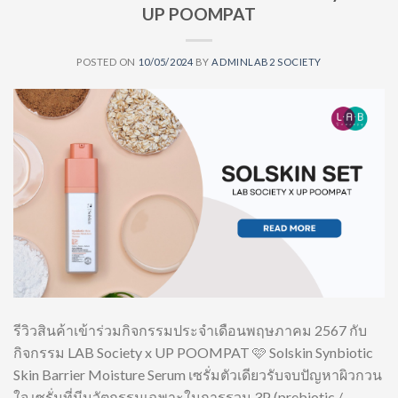
UP POOMPAT
POSTED ON
10/05/2024
BY
ADMINLAB2 SOCIETY
รีวิวสินค้าเข้าร่วมกิจกรรมประจำเดือนพฤษภาคม 2567 กับ
กิจกรรม LAB Society x UP POOMPAT 🩷 Solskin Synbiotic
Skin Barrier Moisture Serum เซรั่มตัวเดียวรับจบปัญหาผิวกวน
ใจ เซรั่มที่มีนวัตกรรมเฉพาะในการรวม 3P (prebiotic /