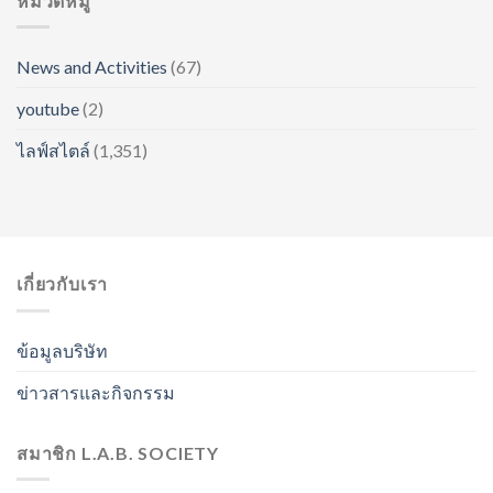
หมวดหมู่
News and Activities
(67)
youtube
(2)
ไลฟ์สไตล์
(1,351)
เกี่ยวกับเรา
ข้อมูลบริษัท
ข่าวสารและกิจกรรม
สมาชิก L.A.B. SOCIETY