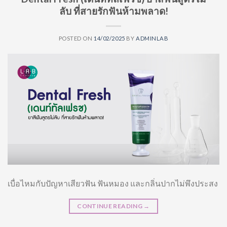
ลับ ที่สายรักฟันห้ามพลาด!
POSTED ON
14/02/2025
BY
ADMINLAB
เบื่อไหมกับปัญหาเสียวฟัน ฟันหมอง และกลิ่นปากไม่พึงประสง
CONTINUE READING
→