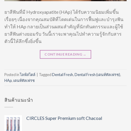
ยาสีฟันที่มี Hydroxyapatite (HAp) ได้รับความนิยมเพิ่มขึ้น
เรื่อยๆ เนื่องจากคุณสมบัติที่โดดเด่นในการฟื้นฟูและบำรุงฟัน
ทำให้ HAp กลายเป็นส่วนผสมสำคัญที่นักทันตกรรมและผู้ใช้
ยาสีฟันต่างยอมรับ วันนี้เราจะพาคุณไปทำความรู้จักกับสาร
ตัวนี้ให้ลึกซึ้งยิ่งขึ้น
CONTINUE READING
→
Posted in
ไลฟ์สไตล์
|
Tagged
Dental Fresh
,
Dental Fresh (เดนท์ทัลเฟรช)
,
HAp
,
เดนท์ทัลเฟรช
สินค้าแนะนำ
CIRCLES Super Premium soft Chacoal