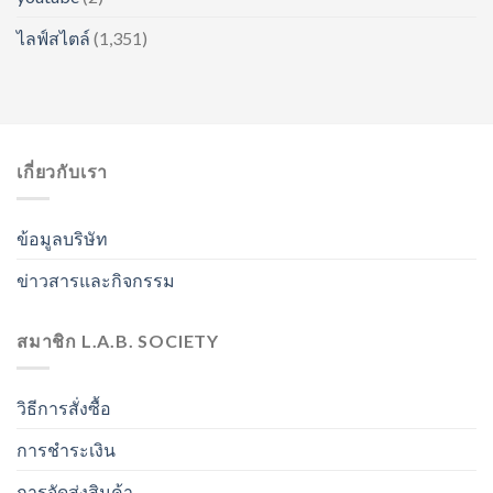
ไลฟ์สไตล์
(1,351)
เกี่ยวกับเรา
ข้อมูลบริษัท
ข่าวสารและกิจกรรม
สมาชิก L.A.B. SOCIETY
วิธีการสั่งซื้อ
การชำระเงิน
การจัดส่งสินค้า