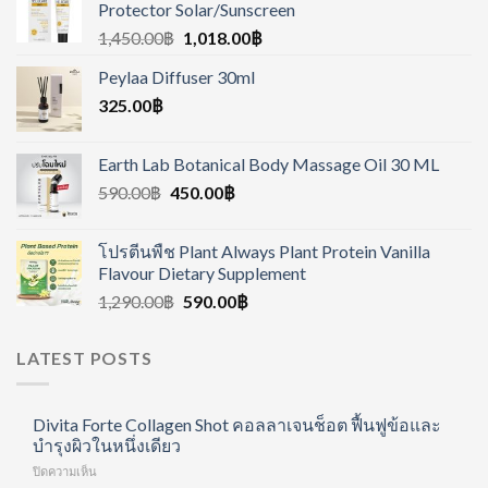
Protector Solar/Sunscreen
1,450.00
฿
1,018.00
฿
Peylaa Diffuser 30ml
325.00
฿
Earth Lab Botanical Body Massage Oil 30 ML
590.00
฿
450.00
฿
โปรตีนพืช Plant Always Plant Protein Vanilla
Flavour Dietary Supplement
1,290.00
฿
590.00
฿
LATEST POSTS
Divita Forte Collagen Shot คอลลาเจนช็อต ฟื้นฟูข้อและ
บำรุงผิวในหนึ่งเดียว
บน
ปิดความเห็น