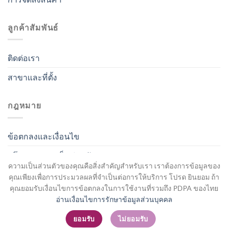
ลูกค้าสัมพันธ์
ติดต่อเรา
สาขาและที่ตั้ง
กฎหมาย
ข้อตกลงและเงื่อนไข
นโยบายความเป็นส่วนตัว
ความเป็นส่วนตัวของคุณคือสิ่งสำคัญสำหรับเรา เราต้องการข้อมูลของ
คุณเพียงเพื่อการประมวลผลที่จำเป็นต่อการให้บริการ โปรด ยินยอม ถ้า
คุณยอมรับเงื่อนไขการข้อตกลงในการใช้งานที่รวมถึง PDPA ของไทย
อ่านเงื่อนไขการรักษาข้อมูลส่วนบุคคล
สมัครสมาชิก / เข้าสู่ระบบ
ยอมรับ
ไม่ยอมรับ