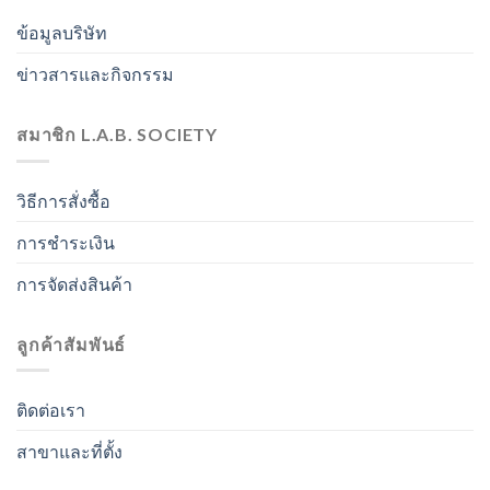
ข้อมูลบริษัท
ข่าวสารและกิจกรรม
สมาชิก L.A.B. SOCIETY
วิธีการสั่งซื้อ
การชำระเงิน
การจัดส่งสินค้า
ลูกค้าสัมพันธ์
ติดต่อเรา
สาขาและที่ตั้ง