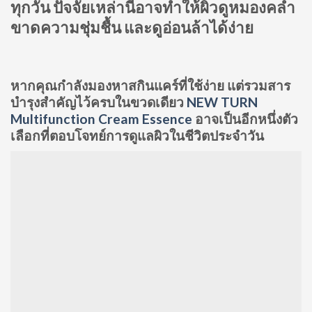
ทุกวัน ปัจจัยเหล่านี้อาจทำให้ผิวดูหมองคล้ำ
ขาดความชุ่มชื้น และดูอ่อนล้าได้ง่าย
หากคุณกำลังมองหาสกินแคร์ที่ใช้ง่าย แต่รวมสาร
บำรุงสำคัญไว้ครบในขวดเดียว
NEW TURN
Multifunction Cream Essence
อาจเป็นอีกหนึ่งตัว
เลือกที่ตอบโจทย์การดูแลผิวในชีวิตประจำวัน