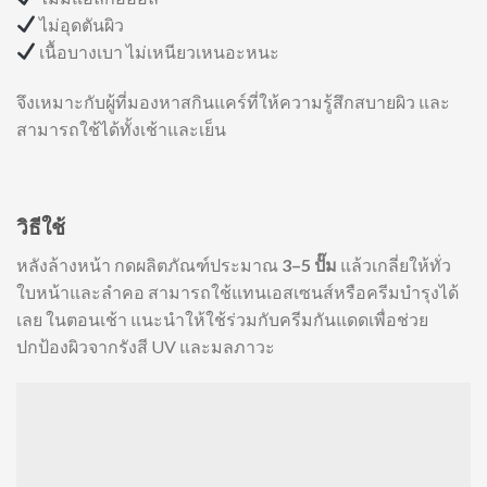
ไม่อุดตันผิว
เนื้อบางเบา ไม่เหนียวเหนอะหนะ
จึงเหมาะกับผู้ที่มองหาสกินแคร์ที่ให้ความรู้สึกสบายผิว และ
สามารถใช้ได้ทั้งเช้าและเย็น
วิธีใช้
หลังล้างหน้า กดผลิตภัณฑ์ประมาณ
3–5 ปั๊ม
แล้วเกลี่ยให้ทั่ว
ใบหน้าและลำคอ สามารถใช้แทนเอสเซนส์หรือครีมบำรุงได้
เลย ในตอนเช้า แนะนำให้ใช้ร่วมกับครีมกันแดดเพื่อช่วย
ปกป้องผิวจากรังสี UV และมลภาวะ