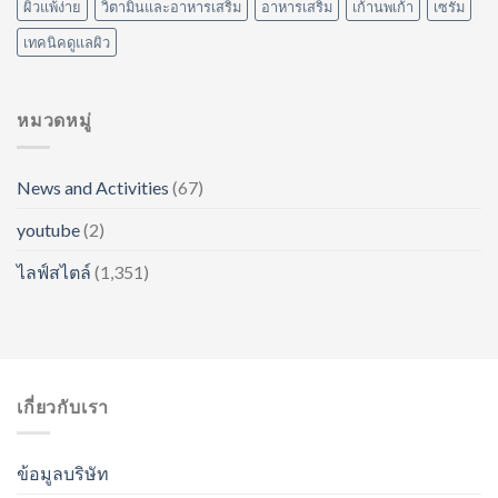
ผิวแพ้ง่าย
วิตามินและอาหารเสริม
อาหารเสริม
เก้านพเก้า
เซรั่ม
เทคนิคดูแลผิว
หมวดหมู่
News and Activities
(67)
youtube
(2)
ไลฟ์สไตล์
(1,351)
เกี่ยวกับเรา
ข้อมูลบริษัท