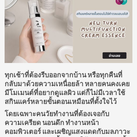
ทุกเช้าที่ต้องรีบออกจากบ้าน หรือทุกคืนที่
กลับมาด้วยความเหนื่อยล้า หลายคนคงเคย
มีโมเมนต์ที่อยากดูแลผิว แต่ก็ไม่มีเวลาใช้
สกินแคร์หลายขั้นตอนเหมือนที่ตั้งใจไว้
โดยเฉพาะคนวัยทำงานที่ต้องเจอกับ
ความเครียด นอนดึก ทำงานหน้า
คอมพิวเตอร์ และเผชิญแสงแดดกับมลภาวะ