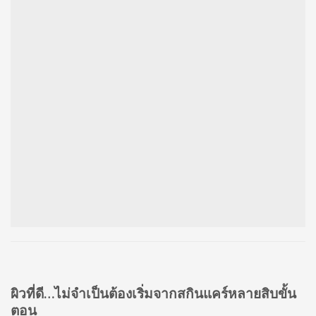
ผิวที่ดี…ไม่จำเป็นต้องเริ่มจากสกินแคร์หลายสิบขั้น
ตอน