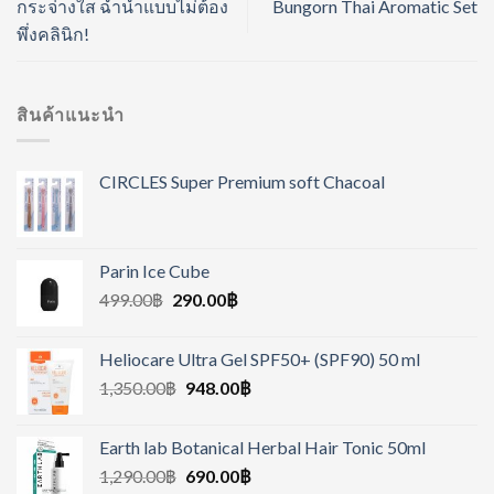
กระจ่างใส ฉ่ำน้ำแบบไม่ต้อง
Bungorn Thai Aromatic Set
พึ่งคลินิก!
สินค้าแนะนำ
CIRCLES Super Premium soft Chacoal
Parin Ice Cube
499.00
฿
290.00
฿
Heliocare Ultra Gel SPF50+ (SPF90) 50 ml
1,350.00
฿
948.00
฿
Earth lab Botanical Herbal Hair Tonic 50ml
1,290.00
฿
690.00
฿