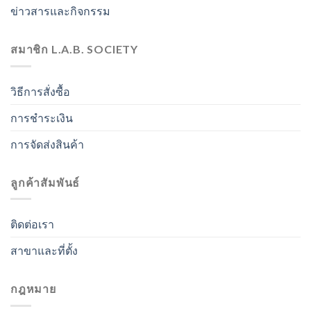
ข่าวสารและกิจกรรม
สมาชิก L.A.B. SOCIETY
วิธีการสั่งซื้อ
การชำระเงิน
การจัดส่งสินค้า
ลูกค้าสัมพันธ์
ติดต่อเรา
สาขาและที่ตั้ง
กฎหมาย