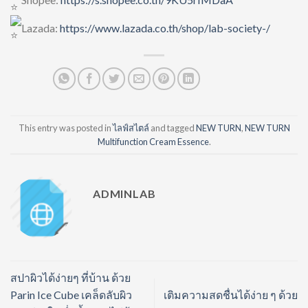
Lazada:
https://www.lazada.co.th/shop/lab-society-/
This entry was posted in
ไลฟ์สไตล์
and tagged
NEW TURN
,
NEW TURN
Multifunction Cream Essence
.
ADMINLAB
สปาผิวได้ง่ายๆ ที่บ้าน ด้วย
Parin Ice Cube เคล็ดลับผิว
เติมความสดชื่นได้ง่าย ๆ ด้วย