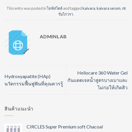
This entry was posted in
ไลฟ์สไตล์
and tagged
kaivara
,
kaivara serum
,
เซ
รั่มไก่วรา
.
ADMINLAB
Heliocare 360 Water Gel
Hydroxyapatite (HAp)
กันแดดเจลน้ำสูตรบางเบาและ
นวัตกรรมฟื้นฟูฟันที่คุณควรรู้
ไม่ก่อให้เกิดสิว
สินค้าแนะนำ
CIRCLES Super Premium soft Chacoal