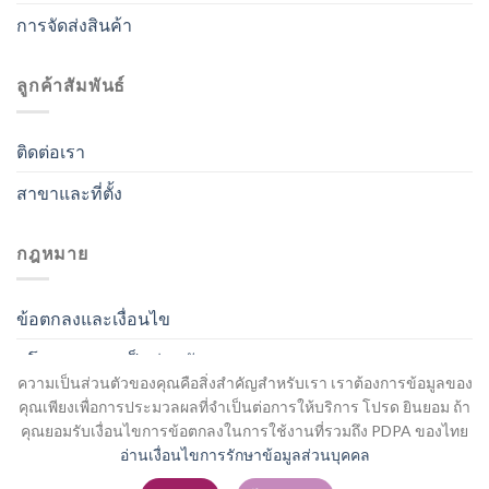
การจัดส่งสินค้า
ลูกค้าสัมพันธ์
ติดต่อเรา
สาขาและที่ตั้ง
กฎหมาย
ข้อตกลงและเงื่อนไข
นโยบายความเป็นส่วนตัว
ความเป็นส่วนตัวของคุณคือสิ่งสำคัญสำหรับเรา เราต้องการข้อมูลของ
คุณเพียงเพื่อการประมวลผลที่จำเป็นต่อการให้บริการ โปรด ยินยอม ถ้า
คุณยอมรับเงื่อนไขการข้อตกลงในการใช้งานที่รวมถึง PDPA ของไทย
อ่านเงื่อนไขการรักษาข้อมูลส่วนบุคคล
สมัครสมาชิก / เข้าสู่ระบบ