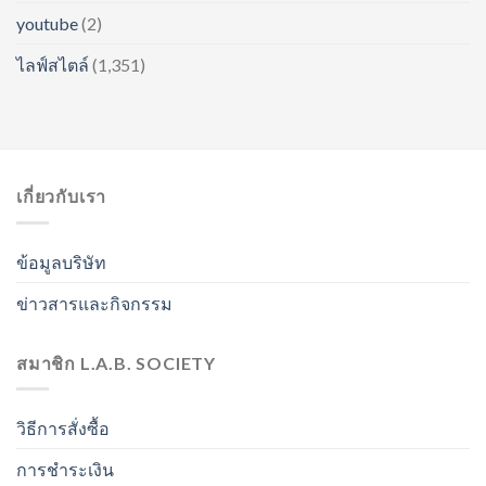
youtube
(2)
ไลฟ์สไตล์
(1,351)
เกี่ยวกับเรา
ข้อมูลบริษัท
ข่าวสารและกิจกรรม
สมาชิก L.A.B. SOCIETY
วิธีการสั่งซื้อ
การชำระเงิน