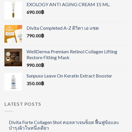
EXOLOGY ANTI AGING CREAM 15 ML.
690.00
฿
Divita Completed A-Z ดิวิตา เอ แซต
790.00
฿
WellDerma Premium Retinol Collagen Lifting
Restore Fitting Mask
990.00
฿
Sunpuso Leave On Keratin Extract Booster
350.00
฿
LATEST POSTS
Divita Forte Collagen Shot คอลลาเจนช็อต ฟื้นฟูข้อและ
บำรุงผิวในหนึ่งเดียว