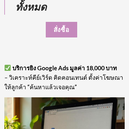
ทั้งหมด
สั่งซื้อ
บริการยิง Google Ads มูลค่า 18,000 บาท
– วิเคราะห์คีย์เวิร์ด คิดคอนเทนต์ ตั้งค่าโฆษณา
ให้ลูกค้า “ค้นหาแล้วเจอคุณ”