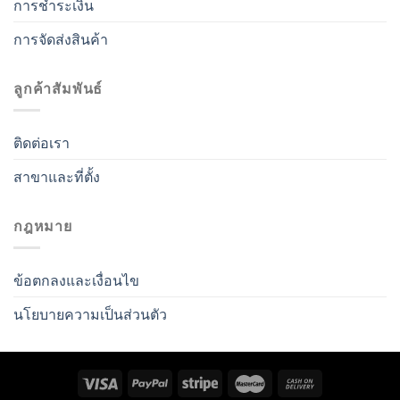
การชำระเงิน
การจัดส่งสินค้า
ลูกค้าสัมพันธ์
ติดต่อเรา
สาขาและที่ตั้ง
กฎหมาย
ข้อตกลงและเงื่อนไข
นโยบายความเป็นส่วนตัว