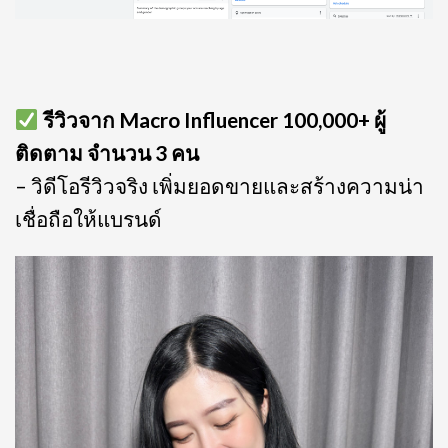
รีวิวจาก Macro Influencer 100,000+ ผู้
ติดตาม จำนวน 3 คน
– วิดีโอรีวิวจริง เพิ่มยอดขายและสร้างความน่า
เชื่อถือให้แบรนด์