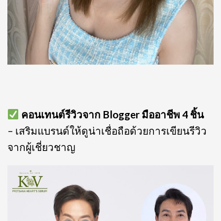
คอนเทนต์รีวิวจาก Blogger มืออาชีพ 4 ชิ้น
– เสริมแบรนด์ให้ดูน่าเชื่อถือด้วยการเขียนรีวิว
จากผู้เชี่ยวชาญ