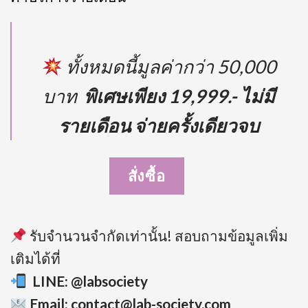
ทั้งหมดนี้มูลค่ากว่า 50,000
บาท
พิเศษเพียง 19,999.-
ไม่มี
รายเดือน จ่ายครั้งเดียวจบ
สั่งซื้อ
รับจำนวนจำกัดเท่านั้น! สอบถามข้อมูลเพิ่ม
เติมได้ที่
LINE: @labsociety
Email: contact@lab-society.com