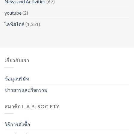
News and Activities
(67)
youtube
(2)
ไลฟ์สไตล์
(1,351)
เกี่ยวกับเรา
ข้อมูลบริษัท
ข่าวสารและกิจกรรม
สมาชิก L.A.B. SOCIETY
วิธีการสั่งซื้อ