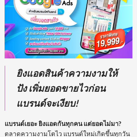
ยิงแอดสินค้าความงามให้
ปัง เพิ่มยอดขายไวก่อน
แบรนด์จะเงียบ!
แบรนด์เยอะ ยิงแอดกันทุกคน แต่ยอดไม่มา?
ตลาดความงามโตไว แบรนด์ใหม่เกิดขึ้นทุกวัน