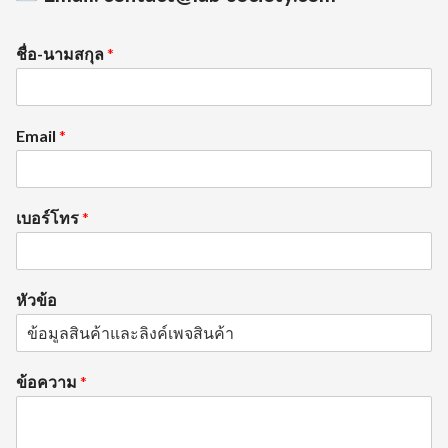
ชื่อ-นามสกุล
*
Email
*
เบอร์โทร
*
หัวข้อ
ข้อความ
*