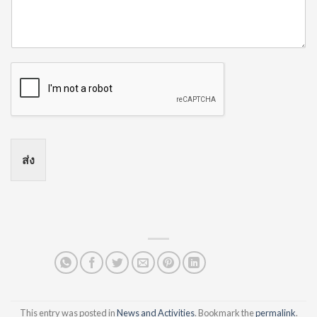
ส่ง
This entry was posted in
News and Activities
. Bookmark the
permalink
.