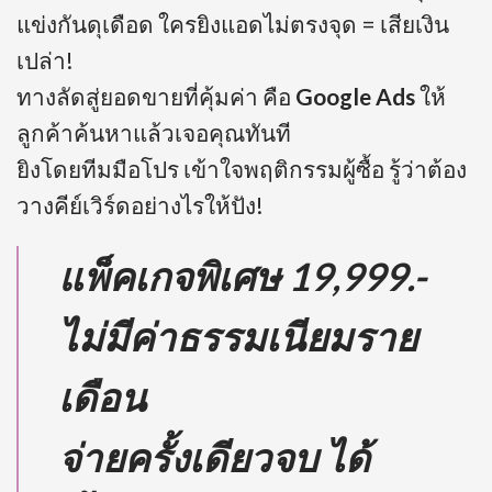
แข่งกันดุเดือด ใครยิงแอดไม่ตรงจุด = เสียเงิน
เปล่า!
ทางลัดสู่ยอดขายที่คุ้มค่า คือ
Google Ads
ให้
ลูกค้าค้นหาแล้วเจอคุณทันที
ยิงโดยทีมมือโปร เข้าใจพฤติกรรมผู้ซื้อ รู้ว่าต้อง
วางคีย์เวิร์ดอย่างไรให้ปัง!
แพ็คเกจพิเศษ 19,999.-
ไม่มีค่าธรรมเนียมราย
เดือน
จ่ายครั้งเดียวจบ ได้