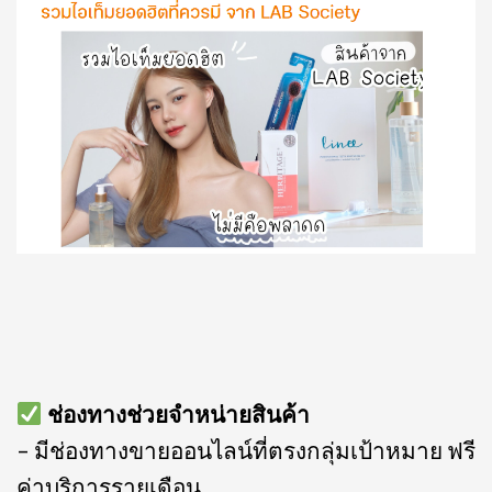
ช่องทางช่วยจำหน่ายสินค้า
– มีช่องทางขายออนไลน์ที่ตรงกลุ่มเป้าหมาย ฟรี
ค่าบริการรายเดือน