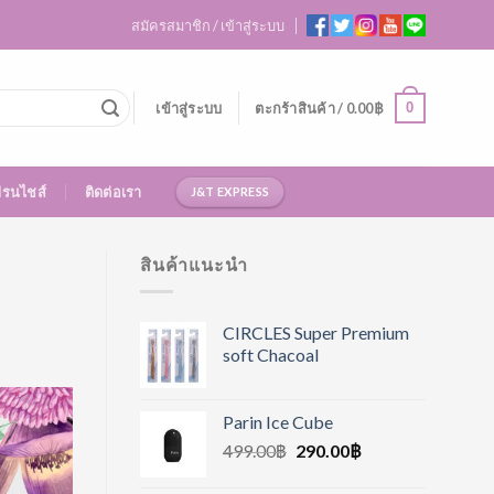
สมัครสมาชิก / เข้าสู่ระบบ
0
เข้าสู่ระบบ
ตะกร้าสินค้า /
0.00
฿
ฟรนไชส์
ติดต่อเรา
J&T EXPRESS
สินค้าแนะนำ
CIRCLES Super Premium
soft Chacoal
Parin Ice Cube
499.00
฿
290.00
฿