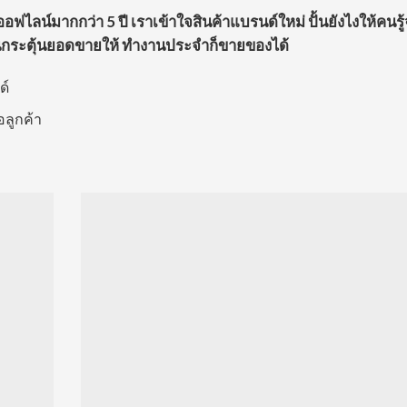
ลน์มากกว่า 5 ปี เราเข้าใจสินค้าแบรนด์ใหม่ ปั้นยังไงให้คนรู้
นกระตุ้นยอดขายให้ ทำงานประจำก็ขายของได้
ด์
อลูกค้า