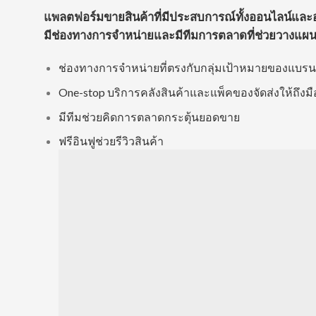
แพลตฟอร์มขายสินค้าที่มีประสบการณ์ทั้งออนไลน์และออฟไ
มีช่องทางการจำหน่ายและมีทีมการตลาดที่ช่วยวางแผ
ช่องทางการจำหน่ายที่ตรงกับกลุ่มเป้าหมายของแบรน
One-stop บริการคลังสินค้าและแพ็คของจัดส่งให้ถึงมื
มีทีมช่วยคิดการตลาดกระตุ้นยอดขาย
ฟรีอินฟูช่วยรีวิวสินค้า