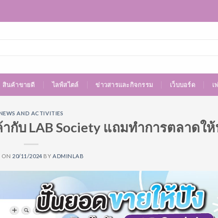
สินค้าขายดี
ไลฟ์สไตล์
ข่าวสารและกิจกรรม
เว็บบอร์ด
เ
NEWS AND ACTIVITIES
ค้ากับ LAB Society แถมทำการตลาดให้
D ON
20/11/2024
BY
ADMINLAB