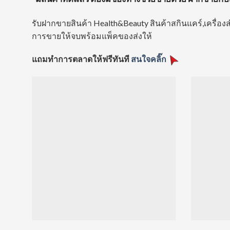
รับฝากขายสินค้า Health&Beauty สินค้าสกินแคร์,เครื่อง
การขายให้จบพร้อมแพ็คของส่งให้
แถมทำการตลาดให้ฟรีทันที
สนใจคลิ๊ก