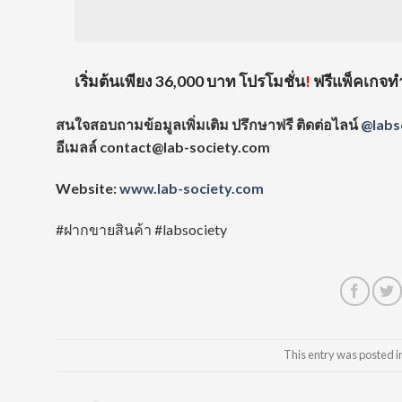
เริ่มต้นเพียง 36,000 บาท โปรโมชั่น
!
ฟรีแพ็คเกจท
สนใจสอบถามข้อมูลเพิ่มเติม ปรึกษาฟรี ติดต่อไลน์
@labs
อีเมลล์
contact@lab-society.com
Website:
www.lab-society.com
#ฝากขายสินค้า #labsociety
This entry was posted i