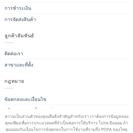
การชำระเงิน
การจัดส่งสินค้า
ลูกค้าสัมพันธ์
ติดต่อเรา
สาขาและที่ตั้ง
กฎหมาย
ข้อตกลงและเงื่อนไข
นโยบายความเป็นส่วนตัว
ความเป็นส่วนตัวของคุณคือสิ่งสำคัญสำหรับเรา เราต้องการข้อมูลของ
คุณเพียงเพื่อการประมวลผลที่จำเป็นต่อการให้บริการ โปรด ยินยอม ถ้า
คุณยอมรับเงื่อนไขการข้อตกลงในการใช้งานที่รวมถึง PDPA ของไทย