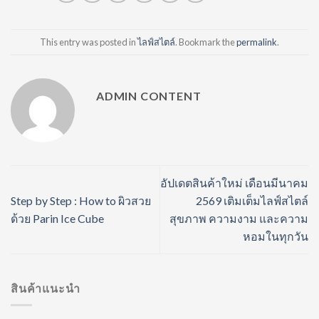
This entry was posted in
ไลฟ์สไตล์
. Bookmark the
permalink
.
ADMIN CONTENT
อัปเดตสินค้าใหม่ เดือนมีนาคม
Step by Step : How to ผิวสวย
2569 เติมเต็มไลฟ์สไตล์
ด้วย Parin Ice Cube
สุขภาพ ความงาม และความ
หอมในทุกวัน
สินค้าแนะนำ