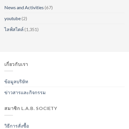
News and Activities
(67)
youtube
(2)
ไลฟ์สไตล์
(1,351)
เกี่ยวกับเรา
ข้อมูลบริษัท
ข่าวสารและกิจกรรม
สมาชิก L.A.B. SOCIETY
วิธีการสั่งซื้อ