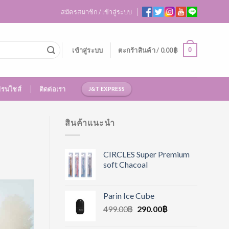
สมัครสมาชิก / เข้าสู่ระบบ
0
เข้าสู่ระบบ
ตะกร้าสินค้า /
0.00
฿
ฟรนไชส์
ติดต่อเรา
J&T EXPRESS
สินค้าแนะนำ
CIRCLES Super Premium
soft Chacoal
Parin Ice Cube
499.00
฿
290.00
฿