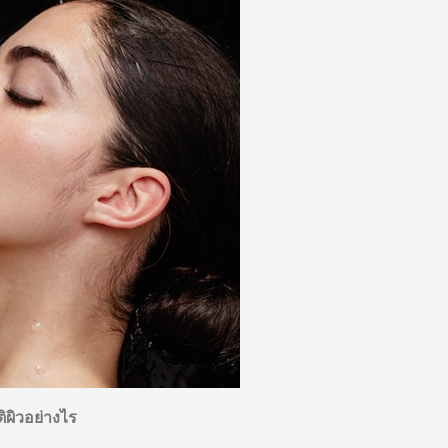
ติผิวอย่างไร