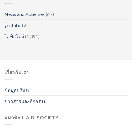
News and Activities
(67)
youtube
(2)
ไลฟ์สไตล์
(1,351)
เกี่ยวกับเรา
ข้อมูลบริษัท
ข่าวสารและกิจกรรม
สมาชิก L.A.B. SOCIETY