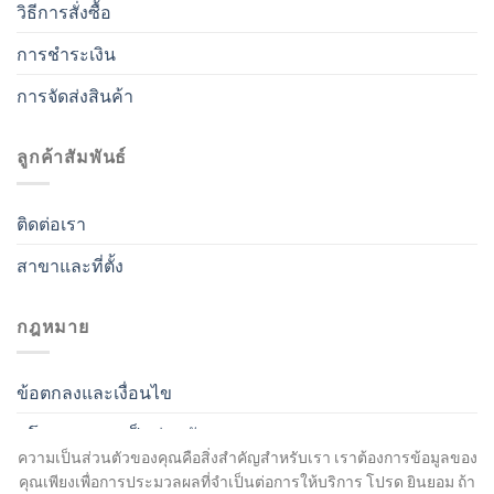
วิธีการสั่งซื้อ
การชำระเงิน
การจัดส่งสินค้า
ลูกค้าสัมพันธ์
ติดต่อเรา
สาขาและที่ตั้ง
กฎหมาย
ข้อตกลงและเงื่อนไข
นโยบายความเป็นส่วนตัว
ความเป็นส่วนตัวของคุณคือสิ่งสำคัญสำหรับเรา เราต้องการข้อมูลของ
คุณเพียงเพื่อการประมวลผลที่จำเป็นต่อการให้บริการ โปรด ยินยอม ถ้า