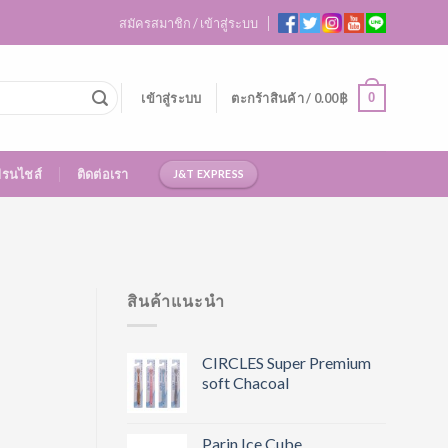
สมัครสมาชิก / เข้าสู่ระบบ
0
เข้าสู่ระบบ
ตะกร้าสินค้า /
0.00
฿
ฟรนไชส์
ติดต่อเรา
J&T EXPRESS
สินค้าแนะนำ
CIRCLES Super Premium
soft Chacoal
Parin Ice Cube