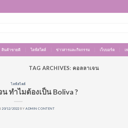
สินค้าขายดี
ไลฟ์สไตล์
ข่าวสารและกิจกรรม
เว็บบอร์ด
เ
TAG ARCHIVES:
คอลลาเจน
ไลฟ์สไตล์
จน ทำไมต้องเป็น Boliva ?
N
20/12/2022
BY
ADMIN CONTENT