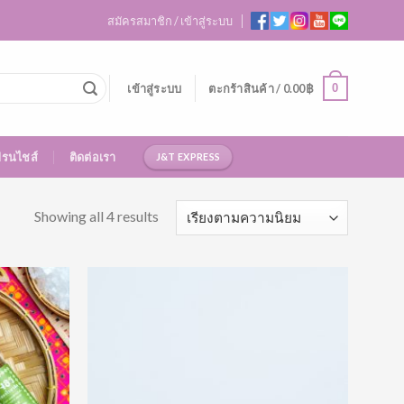
สมัครสมาชิก / เข้าสู่ระบบ
0
เข้าสู่ระบบ
ตะกร้าสินค้า /
0.00
฿
ฟรนไชส์
ติดต่อเรา
J&T EXPRESS
Showing all 4 results
Add to
Add to
Wishlist
Wishlist