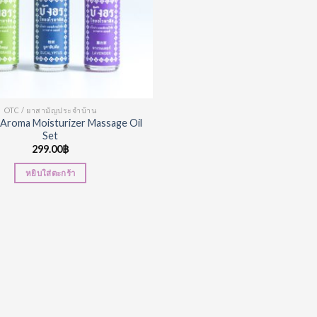
OTC / ยาสามัญประจำบ้าน
Aroma Moisturizer Massage Oil
Set
299.00
฿
หยิบใส่ตะกร้า