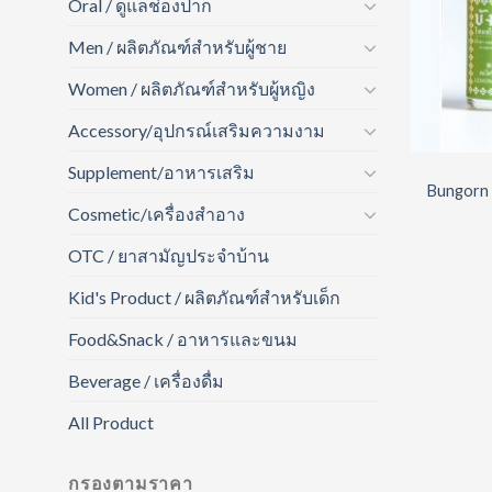
Oral / ดูแลช่องปาก
Men / ผลิตภัณฑ์สำหรับผู้ชาย
Women / ผลิตภัณฑ์สำหรับผู้หญิง
Accessory/อุปกรณ์เสริมความงาม
Supplement/อาหารเสริม
Bungorn 
Cosmetic/เครื่องสำอาง
OTC / ยาสามัญประจำบ้าน
Kid's Product / ผลิตภัณฑ์สำหรับเด็ก
Food&Snack / อาหารและขนม
Beverage / เครื่องดื่ม
All Product
กรองตามราคา