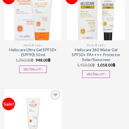
Wishlist
Wishlist
FACE/ผิวหน้า
FACE/ผิวหน้า
Heliocare Ultra Gel SPF50+
Heliocare 360 Water Gel
(SPF90) 50 ml
SPF50+ PA++++ Protector
Solar/Sunscreen
1,350.00
฿
948.00
฿
1,450.00
฿
1,018.00
฿
หยิบใส่ตะกร้า
หยิบใส่ตะกร้า
Sale!
Add to
Wishlist