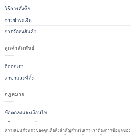
วิธีการสั่งซื้อ
การชำระเงิน
การจัดส่งสินค้า
ลูกค้าสัมพันธ์
ติดต่อเรา
สาขาและที่ตั้ง
กฎหมาย
ข้อตกลงและเงื่อนไข
นโยบายความเป็นส่วนตัว
ความเป็นส่วนตัวของคุณคือสิ่งสำคัญสำหรับเรา เราต้องการข้อมูลของ