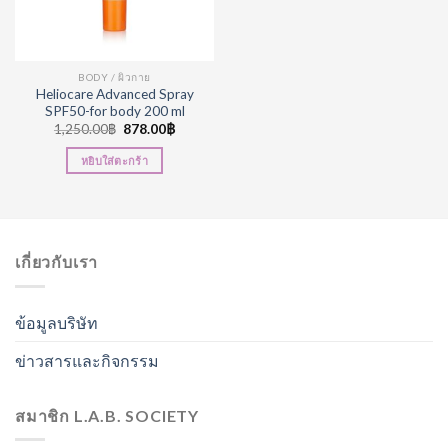
BODY / ผิวกาย
Heliocare Advanced Spray
SPF50-for body 200 ml
1,250.00
฿
878.00
฿
หยิบใส่ตะกร้า
เกี่ยวกับเรา
ข้อมูลบริษัท
ข่าวสารและกิจกรรม
สมาชิก L.A.B. SOCIETY