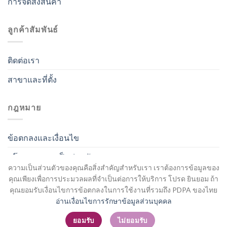
การจัดส่งสินค้า
ลูกค้าสัมพันธ์
ติดต่อเรา
สาขาและที่ตั้ง
กฎหมาย
ข้อตกลงและเงื่อนไข
นโยบายความเป็นส่วนตัว
ความเป็นส่วนตัวของคุณคือสิ่งสำคัญสำหรับเรา เราต้องการข้อมูลของ
คุณเพียงเพื่อการประมวลผลที่จำเป็นต่อการให้บริการ โปรด ยินยอม ถ้า
คุณยอมรับเงื่อนไขการข้อตกลงในการใช้งานที่รวมถึง PDPA ของไทย
อ่านเงื่อนไขการรักษาข้อมูลส่วนบุคคล
สมัครสมาชิก / เข้าสู่ระบบ
ยอมรับ
ไม่ยอมรับ