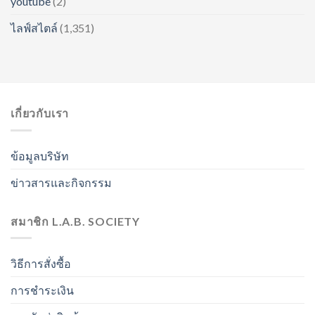
youtube
(2)
ไลฟ์สไตล์
(1,351)
เกี่ยวกับเรา
ข้อมูลบริษัท
ข่าวสารและกิจกรรม
สมาชิก L.A.B. SOCIETY
วิธีการสั่งซื้อ
การชำระเงิน