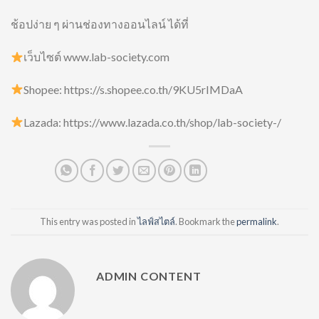
ช้อปง่าย ๆ ผ่านช่องทางออนไลน์ ได้ที่
เว็บไซต์ www.lab-society.com
Shopee: https://s.shopee.co.th/9KU5rIMDaA
Lazada: https://www.lazada.co.th/shop/lab-society-/
This entry was posted in
ไลฟ์สไตล์
. Bookmark the
permalink
.
ADMIN CONTENT