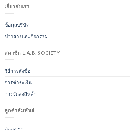
เกี่ยวกับเรา
ข้อมูลบริษัท
ข่าวสารและกิจกรรม
สมาชิก L.A.B. SOCIETY
วิธีการสั่งซื้อ
การชำระเงิน
การจัดส่งสินค้า
ลูกค้าสัมพันธ์
ติดต่อเรา