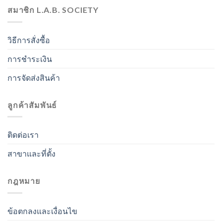
สมาชิก L.A.B. SOCIETY
วิธีการสั่งซื้อ
การชำระเงิน
การจัดส่งสินค้า
ลูกค้าสัมพันธ์
ติดต่อเรา
สาขาและที่ตั้ง
กฎหมาย
ข้อตกลงและเงื่อนไข