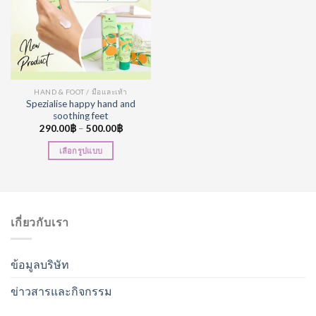
HAND & FOOT / มือและเท้า
Spezialise happy hand and
soothing feet
290.00
฿
–
500.00
฿
เลือกรูปแบบ
เกี่ยวกับเรา
ข้อมูลบริษัท
ข่าวสารและกิจกรรม