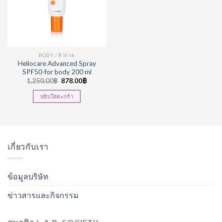
BODY / ผิวกาย
Heliocare Advanced Spray
SPF50-for body 200 ml
1,250.00
฿
878.00
฿
หยิบใส่ตะกร้า
เกี่ยวกับเรา
ข้อมูลบริษัท
ข่าวสารและกิจกรรม