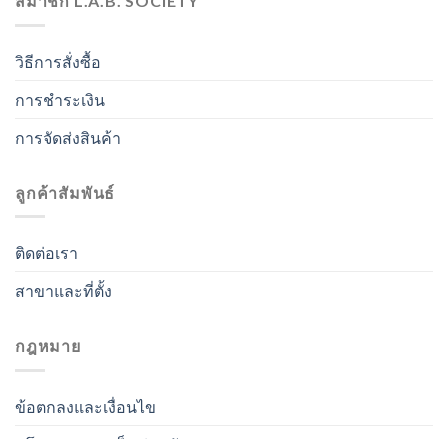
สมาชิก L.A.B. SOCIETY
วิธีการสั่งซื้อ
การชำระเงิน
การจัดส่งสินค้า
ลูกค้าสัมพันธ์
ติดต่อเรา
สาขาและที่ตั้ง
กฎหมาย
ข้อตกลงและเงื่อนไข
นโยบายความเป็นส่วนตัว