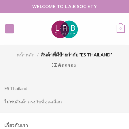
Skip
WELCOME TO L.A.B SOCIETY
to
content
0
หน้าหลัก
/
สินค้าที่มีป้ายกำกับ “ES THAILAND”
คัดกรอง
ES Thailand
ไม่พบสินค้าตรงกับที่คุณเลือก
เกี่ยวกับเรา