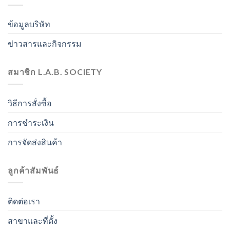
ข้อมูลบริษัท
ข่าวสารและกิจกรรม
สมาชิก L.A.B. SOCIETY
วิธีการสั่งซื้อ
การชำระเงิน
การจัดส่งสินค้า
ลูกค้าสัมพันธ์
ติดต่อเรา
สาขาและที่ตั้ง