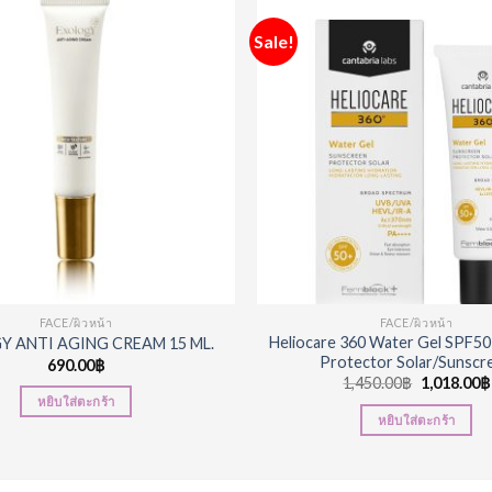
Sale!
Add to
Wishlist
FACE/ผิวหน้า
FACE/ผิวหน้า
Heliocare 360 Water Gel SPF
Y ANTI AGING CREAM 15 ML.
Protector Solar/Sunscr
690.00
฿
1,450.00
฿
1,018.00
฿
หยิบใส่ตะกร้า
หยิบใส่ตะกร้า