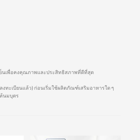
ย็นเพื่อคงคุณภาพและประสิทธิสภาพที่ดีที่สุด
ลงทะเบียนแล้ว) ก่อนเริ่มใช้ผลิตภัณฑ์เสริมอาหารใด ๆ
ให้นมบุตร