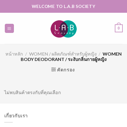
Skip
WELCOME TO L.A.B SOCIETY
to
content
0
หน้าหลัก
/
WOMEN / ผลิตภัณฑ์สำหรับผู้หญิง
/
WOMEN
BODY DEODORANT / ระงับกลิ่นกายผู้หญิง
คัดกรอง
ไม่พบสินค้าตรงกับที่คุณเลือก
เกี่ยวกับเรา