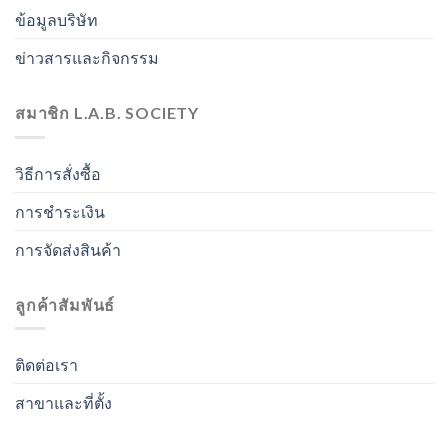
ข้อมูลบริษัท
ข่าวสารและกิจกรรม
สมาชิก L.A.B. SOCIETY
วิธีการสั่งซื้อ
การชำระเงิน
การจัดส่งสินค้า
ลูกค้าสัมพันธ์
ติดต่อเรา
สาขาและที่ตั้ง