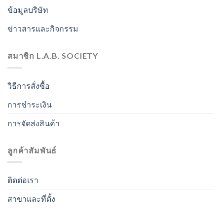
ข้อมูลบริษัท
ข่าวสารและกิจกรรม
สมาชิก L.A.B. SOCIETY
วิธีการสั่งซื้อ
การชำระเงิน
การจัดส่งสินค้า
ลูกค้าสัมพันธ์
ติดต่อเรา
สาขาและที่ตั้ง