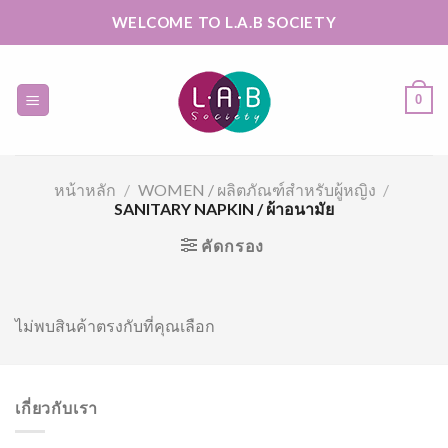
Skip
WELCOME TO L.A.B SOCIETY
to
content
0
หน้าหลัก
/
WOMEN / ผลิตภัณฑ์สำหรับผู้หญิง
/
SANITARY NAPKIN / ผ้าอนามัย
คัดกรอง
ไม่พบสินค้าตรงกับที่คุณเลือก
เกี่ยวกับเรา